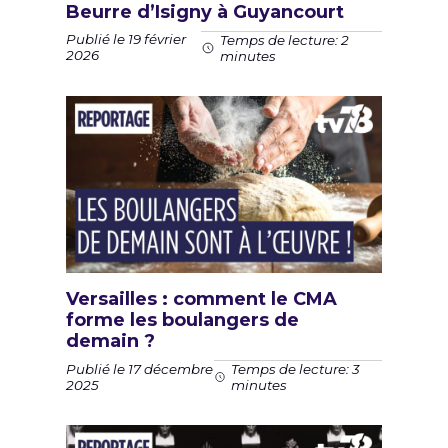
Beurre d’Isigny à Guyancourt
Publié le 19 février
Temps de lecture: 2
2026
minutes
Versailles : comment le CMA
forme les boulangers de
demain ?
Publié le 17 décembre
Temps de lecture: 3
2025
minutes