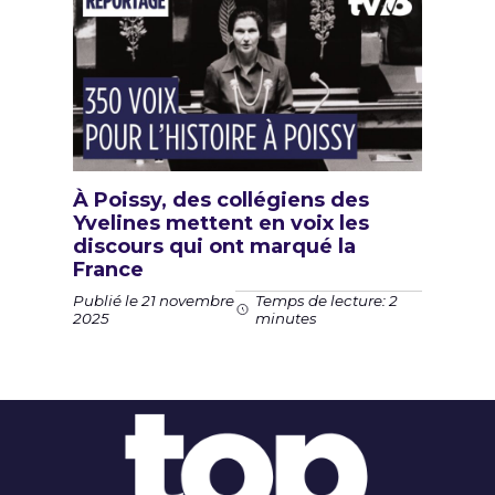
À Poissy, des collégiens des
Yvelines mettent en voix les
discours qui ont marqué la
France
Publié le 21 novembre
Temps de lecture: 2
2025
minutes