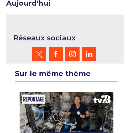
Aujourd'hui
Réseaux sociaux
Sur le même thème