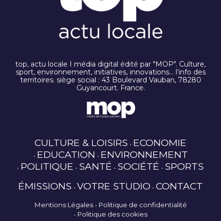
top, actu locale I média digital édité par "MOP". Culture,
sport, environnement, initiatives, innovations… l’info des
territoires. siège social : 43 Boulevard Vauban, 78280
Guyancourt. France.
CULTURE & LOISIRS
ECONOMIE
EDUCATION
ENVIRONNEMENT
POLITIQUE
SANTÉ
SOCIÉTÉ
SPORTS
ÉMISSIONS
VOTRE STUDIO
CONTACT
Mentions Légales
Politique de confidentialité
Politique des cookies