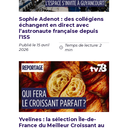
Sophie Adenot : des collégiens
échangent en direct avec
l’astronaute française depuis
l’ISS
Publié le 15 avril
Temps de lecture: 2
2026
min
Yvelines : la sélection Île-de-
France du Meilleur Croissant au