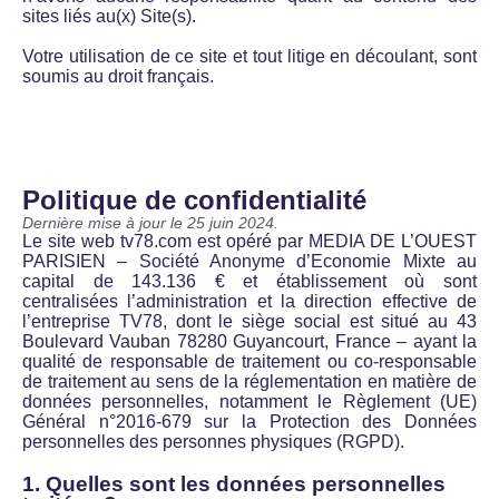
sites liés au(x) Site(s).
Votre utilisation de ce site et tout litige en découlant, sont
soumis au droit français.
Politique de confidentialité
Dernière mise à jour le 25 juin 2024.
Le site web tv78.com est opéré par MEDIA DE L’OUEST
PARISIEN –
Société Anonyme d’Economie Mixte au
capital de 143.136 € et
établissement où sont
centralisées l’administration et la direction effective de
l’entreprise TV78, dont le siège social est situé au 43
Boulevard Vauban 78280 Guyancourt, France – ayant la
qualité de responsable de traitement ou co-responsable
de traitement au sens de la réglementation en matière de
données personnelles, notamment le Règlement (UE)
Général n°2016-679 sur la Protection des Données
personnelles des personnes physiques (RGPD).
1. Quelles sont les données personnelles