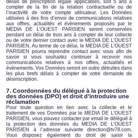
délais de prescription légale applicables, soit 5 ans à
compter de la fin de la relation contractuelle ou de
l’inactivité de votre compte utilisateur. Les Données
utilisées à des fins d’envoi de communications relatives
aux offres, actualités et évènements proposés par le
MEDIA DE L’OUEST PARISIEN seront conservées
pendant un délai de trois ans à compter de leur collecte
ou de votre dernier contact avec le MEDIA DE L’OUEST
PARISIEN. Au terme de ce délai, le MEDIA DE L’OUEST
PARISIEN pourra reprendre contact avec vous afin de
savoir si vous souhaitez continuer à recevoir nos
communications relatives à nos offres, actualités et
évènements. Vos Données seront en outre détruites dans
les plus brefs délais à compter de votre demande de
désinscription.
7. Coordonnées du délégué à la protection
des données (DPO) et droit d’introduire une
réclamation
Pour toute question en lien avec la collecte et le
traitement de vos Données par le MEDIA DE L’OUEST
PARISIEN, vous pouvez contacter par email le délégué à
la protection des données du MEDIA DE L’OUEST
PARISIEN à l’adresse suivante
direction@tv78.com
.
Vous disposez également du droit de saisir la