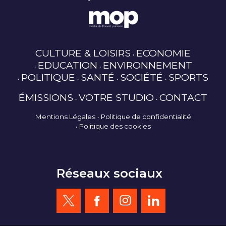
CULTURE & LOISIRS
ECONOMIE
EDUCATION
ENVIRONNEMENT
POLITIQUE
SANTÉ
SOCIÉTÉ
SPORTS
ÉMISSIONS
VOTRE STUDIO
CONTACT
Mentions Légales
Politique de confidentialité
Politique des cookies
Réseaux sociaux