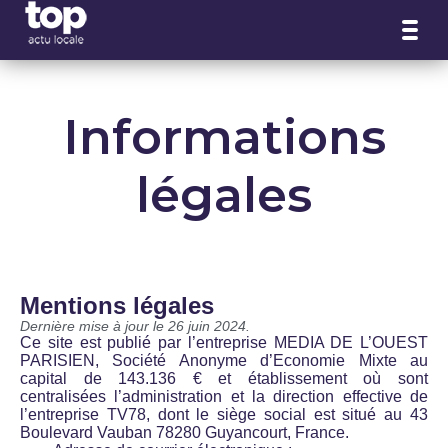
Panneau de gestion des cookies
Informations
légales
Mentions légales
Dernière mise à jour le 26 juin 2024.
Ce site est publié par l’entreprise MEDIA DE L’OUEST
PARISIEN, Société Anonyme d’Economie Mixte au
capital de 143.136 € et établissement où sont
centralisées l’administration et la direction effective de
l’entreprise TV78, dont le siège social est situé au 43
Boulevard Vauban 78280 Guyancourt, France.