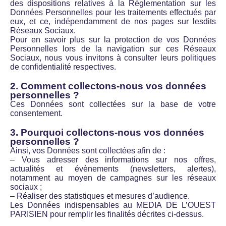
des dispositions relatives à la Réglementation sur les
Données Personnelles pour les traitements effectués par
eux, et ce, indépendamment de nos pages sur lesdits
Réseaux Sociaux.
Pour en savoir plus sur la protection de vos Données
Personnelles lors de la navigation sur ces Réseaux
Sociaux, nous vous invitons à consulter leurs politiques
de confidentialité respectives.
2. Comment collectons-nous vos données
personnelles ?
Ces Données sont collectées sur la base de votre
consentement.
3. Pourquoi collectons-nous vos données
personnelles ?
Ainsi, vos Données sont collectées afin de :
– Vous adresser des informations sur nos offres,
actualités et évènements (newsletters, alertes),
notamment au moyen de campagnes sur les réseaux
sociaux ;
– Réaliser des statistiques et mesures d’audience.
Les Données indispensables au MEDIA DE L’OUEST
PARISIEN pour remplir les finalités décrites ci-dessus.