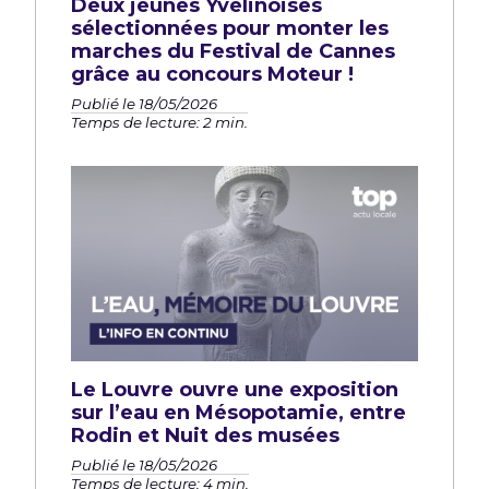
Deux jeunes Yvelinoises
sélectionnées pour monter les
marches du Festival de Cannes
grâce au concours Moteur !
Publié le 18/05/2026
Temps de lecture: 2 min.
Le Louvre ouvre une exposition
sur l’eau en Mésopotamie, entre
Rodin et Nuit des musées
Publié le 18/05/2026
Temps de lecture: 4 min.