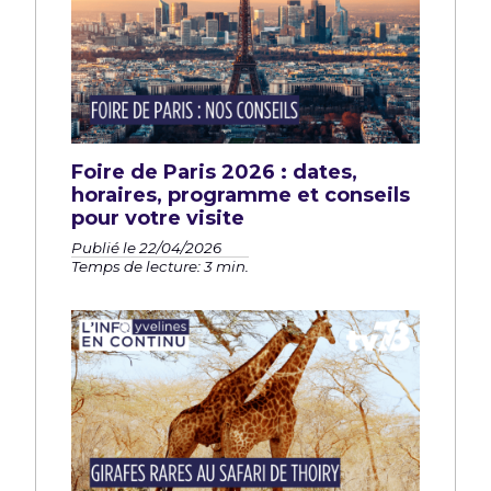
Foire de Paris 2026 : dates,
horaires, programme et conseils
pour votre visite
Publié le 22/04/2026
Temps de lecture: 3 min.