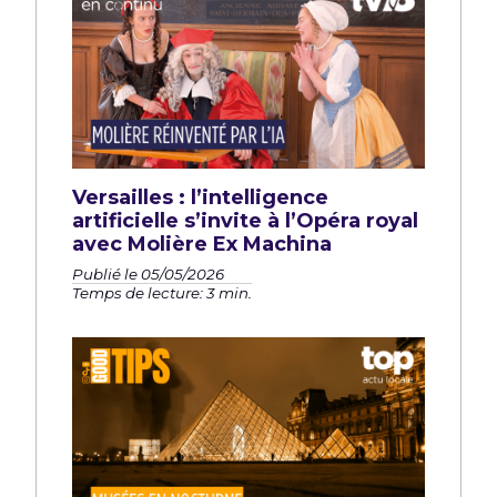
Versailles : l’intelligence
artificielle s’invite à l’Opéra royal
avec Molière Ex Machina
Publié le 05/05/2026
Temps de lecture: 3 min.