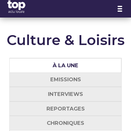
Panneau de gestion des cookies
Culture & Loisirs
À LA UNE
EMISSIONS
INTERVIEWS
REPORTAGES
CHRONIQUES