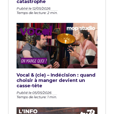
catastrophe
Publié le 12/05/2026
Temps de lecture: 2 min.
Vocal & (cie) – Indécision : quand
choisir à manger devient un
casse-tête
Publié le 05/05/2026
Temps de lecture: 1 min.