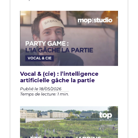
Vocal & (cie) : l’intelligence
artificielle gâche la partie
Publié le 18/05/2026
Temps de lecture: 1 min.