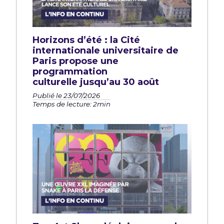
Horizons d’été : la Cité
internationale universitaire de
Paris propose une
programmation
culturelle jusqu’au 30 août
Publié le 23/07/2026
Temps de lecture: 2min