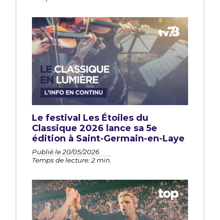
Le festival Les Étoiles du
Classique 2026 lance sa 5e
édition à Saint-Germain-en-Laye
Publié le 20/05/2026
Temps de lecture: 2 min.