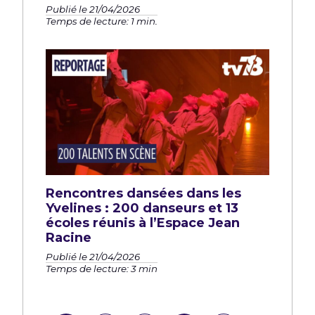
Publié le 21/04/2026
Temps de lecture: 1 min.
Rencontres dansées dans les
Yvelines : 200 danseurs et 13
écoles réunis à l’Espace Jean
Racine
Publié le 21/04/2026
Temps de lecture: 3 min