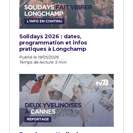
Solidays 2026 : dates,
programmation et infos
pratiques à Longchamp
Publié le 19/05/2026
Temps de lecture: 5 min.