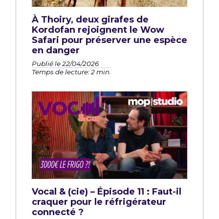
À Thoiry, deux girafes de
Kordofan rejoignent le Wow
Safari pour préserver une espèce
en danger
Publié le 22/04/2026
Temps de lecture: 2 min.
Vocal & (cie) – Épisode 11 : Faut-il
craquer pour le réfrigérateur
connecté ?