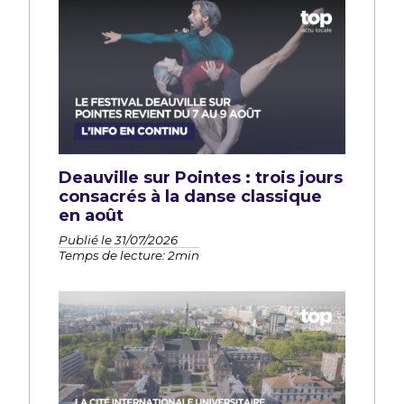
Deauville sur Pointes : trois jours
consacrés à la danse classique
en août
Publié le 31/07/2026
Temps de lecture: 2min