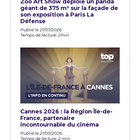
Zoo Art Show déploie un panda
géant de 375 m² sur la façade de
son exposition à Paris La
Défense
Publié le 21/07/2026
Temps de lecture: 2min
Cannes 2026 : la Région Île-de-
France, partenaire
incontournable du cinéma
Publié le 21/05/2026
Temps de lecture: 2 min.