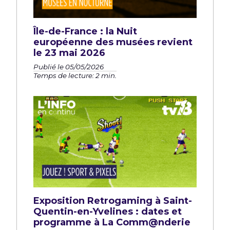
Île-de-France : la Nuit
européenne des musées revient
le 23 mai 2026
Publié le 05/05/2026
Temps de lecture: 2 min.
Exposition Retrogaming à Saint-
Quentin-en-Yvelines : dates et
programme à La Comm@nderie