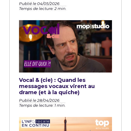
Publié le 04/05/2026
Temps de lecture: 2 min.
Vocal & (cie) : Quand les
messages vocaux virent au
drame (et à la quiche)
Publié le 28/04/2026
Temps de lecture: 1 min.