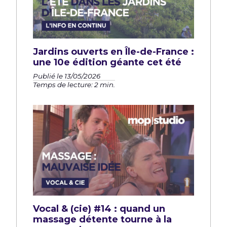
Jardins ouverts en Île-de-France :
une 10e édition géante cet été
Publié le 13/05/2026
Temps de lecture: 2 min.
Vocal & (cie) #14 : quand un
massage détente tourne à la