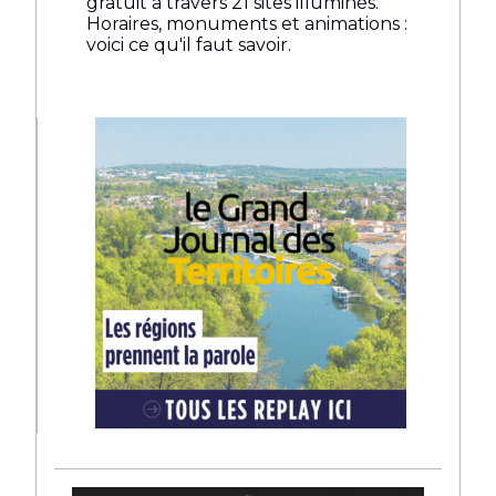
gratuit à travers 21 sites illuminés.
Horaires, monuments et animations :
voici ce qu'il faut savoir.