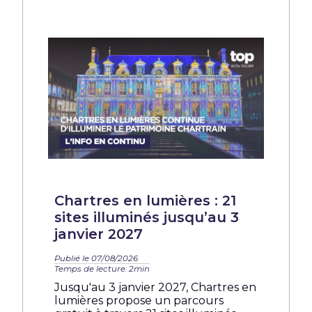
Chartres en lumières : 21
sites illuminés jusqu’au 3
janvier 2027
Publié le 07/08/2026
Temps de lecture: 2min
Jusqu'au 3 janvier 2027, Chartres en
lumières propose un parcours