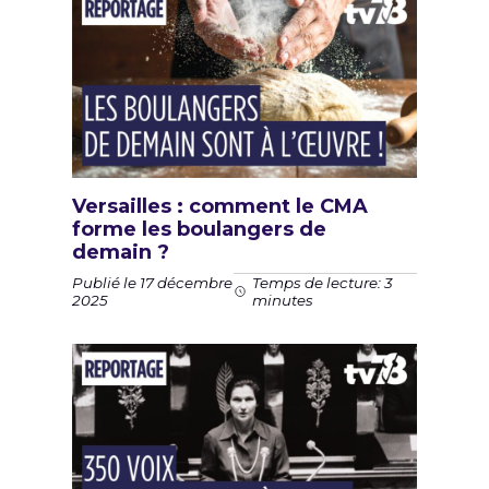
Versailles : comment le CMA
forme les boulangers de
demain ?
Publié le 17 décembre
Temps de lecture: 3
2025
minutes