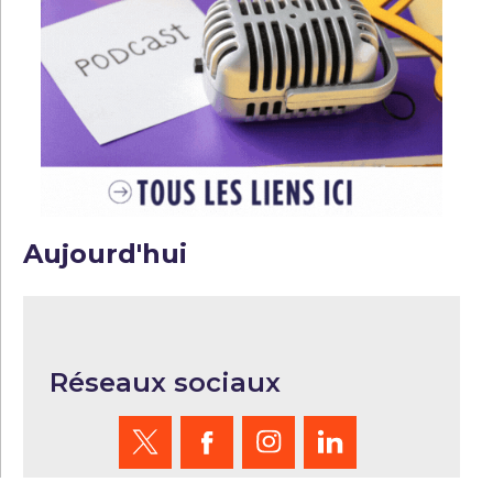
Aujourd'hui
Réseaux sociaux