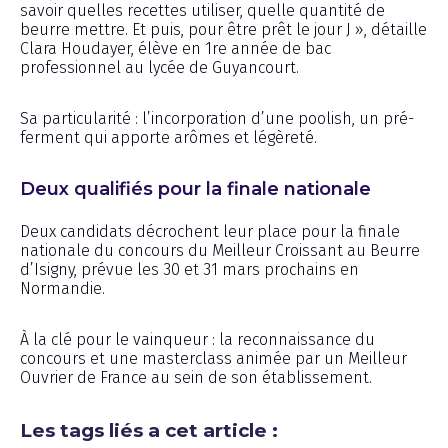
savoir quelles recettes utiliser, quelle quantité de
beurre mettre. Et puis, pour être prêt le jour J », détaille
Clara Houdayer, élève en 1re année de bac
professionnel au lycée de Guyancourt.
Sa particularité : l’incorporation d’une poolish, un pré-
ferment qui apporte arômes et légèreté.
Deux qualifiés pour la finale nationale
Deux candidats décrochent leur place pour la finale
nationale du concours du Meilleur Croissant au Beurre
d’Isigny, prévue les 30 et 31 mars prochains en
Normandie.
À la clé pour le vainqueur : la reconnaissance du
concours et une masterclass animée par un Meilleur
Ouvrier de France au sein de son établissement.
Les tags liés a cet article :