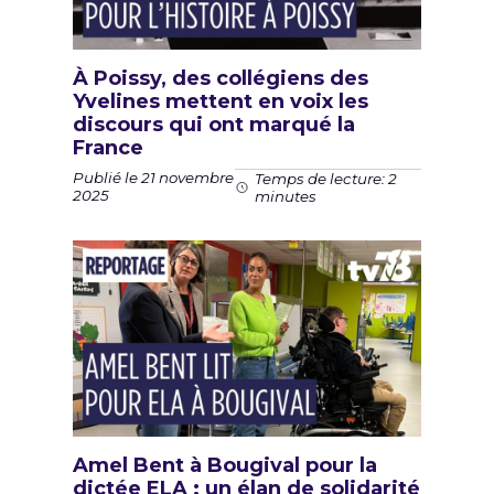
À Poissy, des collégiens des
Yvelines mettent en voix les
discours qui ont marqué la
France
Publié le 21 novembre
Temps de lecture: 2
2025
minutes
Amel Bent à Bougival pour la
dictée ELA : un élan de solidarité