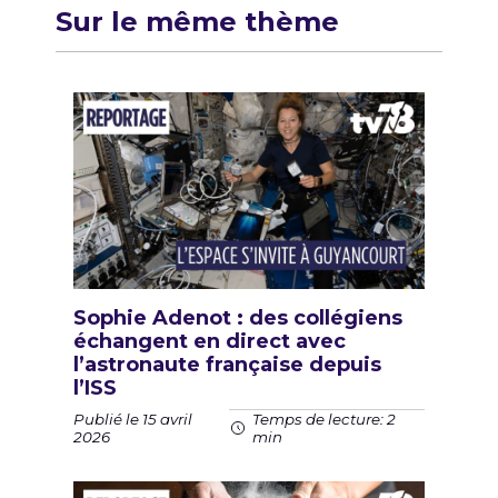
Sur le même thème
Sophie Adenot : des collégiens
échangent en direct avec
l’astronaute française depuis
l’ISS
Publié le 15 avril
Temps de lecture: 2
2026
min