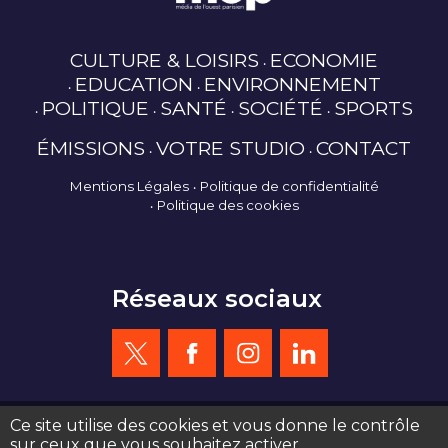
CULTURE & LOISIRS
ECONOMIE
EDUCATION
ENVIRONNEMENT
POLITIQUE
SANTÉ
SOCIÉTÉ
SPORTS
ÉMISSIONS
VOTRE STUDIO
CONTACT
Mentions Légales
Politique de confidentialité
Politique des cookies
Réseaux sociaux
Ce site utilise des cookies et vous donne le contrôle
sur ceux que vous souhaitez activer