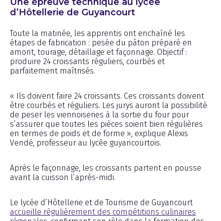
Une épreuve technique au lycée
d’Hôtellerie de Guyancourt
Toute la matinée, les apprentis ont enchaîné les
étapes de fabrication : pesée du pâton préparé en
amont, tourage, détaillage et façonnage. Objectif :
produire 24 croissants réguliers, courbés et
parfaitement maîtrisés.
« Ils doivent faire 24 croissants. Ces croissants doivent
être courbés et réguliers. Les jurys auront la possibilité
de peser les viennoiseries à la sortie du four pour
s’assurer que toutes les pièces soient bien régulières
en termes de poids et de forme », explique Alexis
Vendé, professeur au lycée guyancourtois.
Après le façonnage, les croissants partent en pousse
avant la cuisson l’après-midi.
Le lycée d’Hôtellerie et de Tourisme de Guyancourt
accueille régulièrement des compétitions culinaires