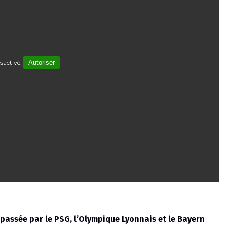
sactivé.
Autoriser
 passée par le PSG, l’Olympique Lyonnais et le Bayern