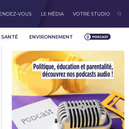
ENDEZ-VOUS
LE MÉDIA
VOTRE STUDIO
SANTÉ
ENVIRONNEMENT