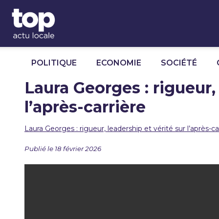
Panneau de gestion des cookies
POLITIQUE
ECONOMIE
SOCIÉTÉ
Laura Georges : rigueur,
l’après-carrière
Laura Georges : rigueur, leadership et vérité sur l’après-ca
Publié le 18 février 2026