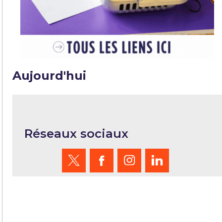
Aujourd'hui
Réseaux sociaux