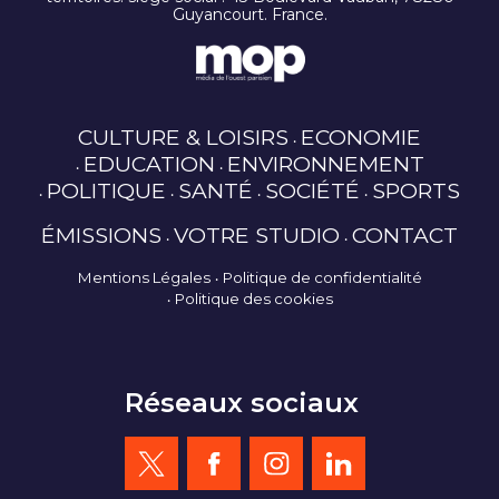
Guyancourt. France.
CULTURE & LOISIRS
ECONOMIE
EDUCATION
ENVIRONNEMENT
POLITIQUE
SANTÉ
SOCIÉTÉ
SPORTS
ÉMISSIONS
VOTRE STUDIO
CONTACT
Mentions Légales
Politique de confidentialité
Politique des cookies
Réseaux sociaux