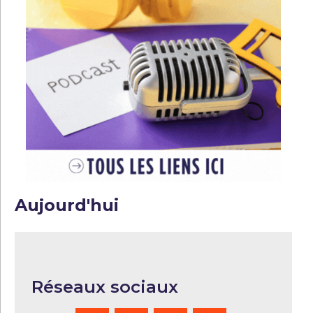
Aujourd'hui
Réseaux sociaux