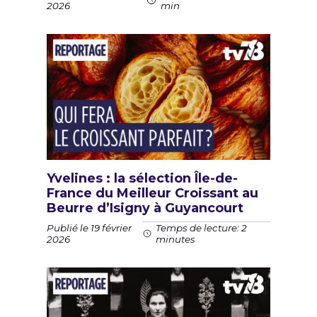
2026
min
Yvelines : la sélection Île-de-
France du Meilleur Croissant au
Beurre d’Isigny à Guyancourt
Publié le 19 février
Temps de lecture: 2
2026
minutes