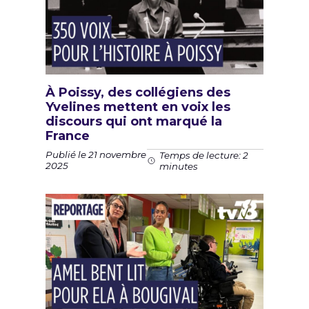
À Poissy, des collégiens des
Yvelines mettent en voix les
discours qui ont marqué la
France
Publié le 21 novembre
Temps de lecture: 2
2025
minutes