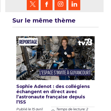
Sur le même thème
Sophie Adenot : des collégiens
échangent en direct avec
l’astronaute française depuis
l’ISS
Publié le 15 avril
Temps de lecture: 2