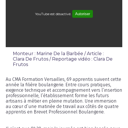
YouTube est désactivé.
Autoriser
Monteur : Marine De la Barbée / Article :
Clara De Frutos / Reportage vidéo : Clara De
Frutos
Reportage
Au CMA Formation Versailles, 69 apprentis suivent cette
année la filière boulangerie. Entre cours pratiques,
exigence technique et accompagnement vers l’insertion
professionnelle, l’établissement forme les futurs
artisans à métier en pleine mutation. Une immersion
au cœur d’une matinée de travail aux côtés de quatre
apprentis en Brevet Professionnel Boulangerie.