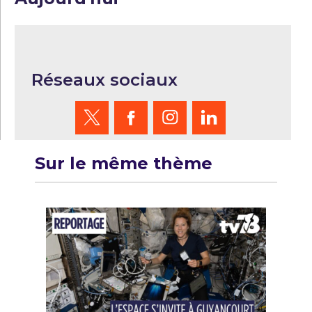
Réseaux sociaux
Sur le même thème