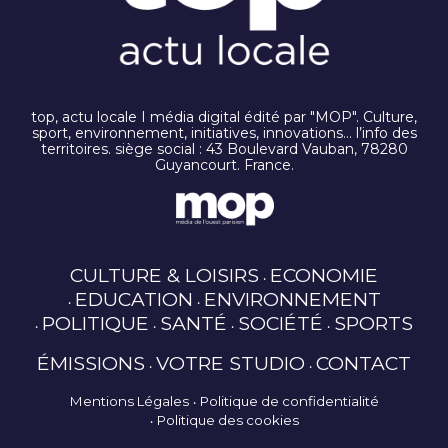
top, actu locale I média digital édité par "MOP". Culture,
sport, environnement, initiatives, innovations… l’info des
territoires. siège social : 43 Boulevard Vauban, 78280
Guyancourt. France.
CULTURE & LOISIRS
ECONOMIE
EDUCATION
ENVIRONNEMENT
POLITIQUE
SANTÉ
SOCIÉTÉ
SPORTS
ÉMISSIONS
VOTRE STUDIO
CONTACT
Mentions Légales
Politique de confidentialité
Politique des cookies