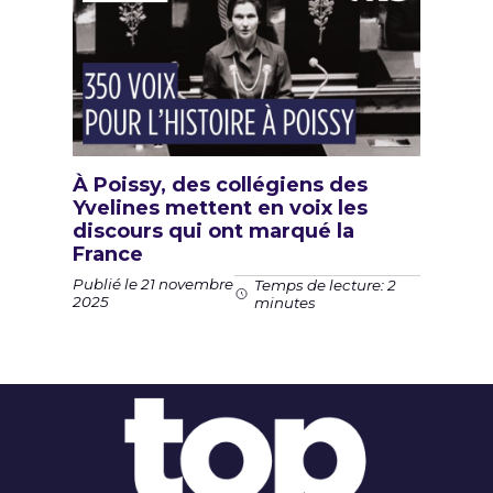
À Poissy, des collégiens des
Yvelines mettent en voix les
discours qui ont marqué la
France
Publié le 21 novembre
Temps de lecture: 2
2025
minutes