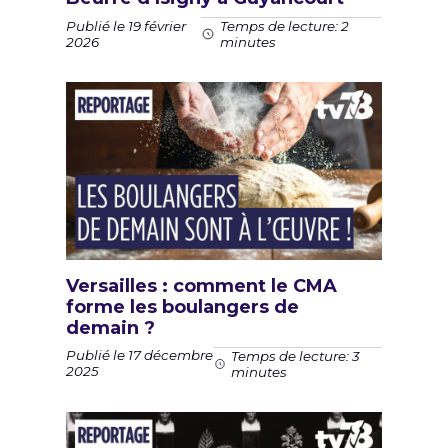
Publié le 19 février
Temps de lecture: 2
2026
minutes
Versailles : comment le CMA
forme les boulangers de
demain ?
Publié le 17 décembre
Temps de lecture: 3
2025
minutes