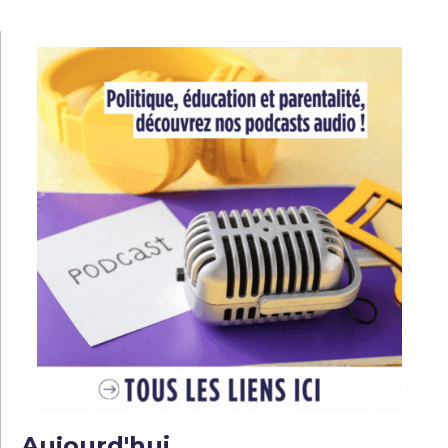
l’article
Aujourd'hui