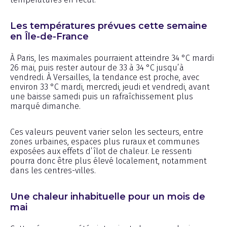
Les températures prévues cette semaine
en Île-de-France
À Paris, les maximales pourraient atteindre 34 °C mardi
26 mai, puis rester autour de 33 à 34 °C jusqu’à
vendredi. À Versailles, la tendance est proche, avec
environ 33 °C mardi, mercredi, jeudi et vendredi, avant
une baisse samedi puis un rafraîchissement plus
marqué dimanche.
Ces valeurs peuvent varier selon les secteurs, entre
zones urbaines, espaces plus ruraux et communes
exposées aux effets d’îlot de chaleur. Le ressenti
pourra donc être plus élevé localement, notamment
dans les centres-villes.
Une chaleur inhabituelle pour un mois de
mai