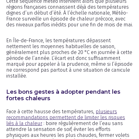
Cette séquence météo intervient alors que plusieurs
régions françaises connaissent déjà des températures
dignes d’un début d’été. À l’échelle nationale, Météo-
France surveille un épisode de chaleur précoce, avec
des niveaux parfois inédits pour une fin de mois de mai.
En Île-de-France, les températures dépassent
nettement les moyennes habituelles de saison,
généralement plus proches de 20 °C en journée à cette
période de l’année. L’écart est donc suffisamment
marqué pour appeler à la prudence, même si l’épisode
ne correspond pas partout à une situation de canicule
installée.
Les bons gestes à adopter pendant les
fortes chaleurs
Face à cette hausse des températures,
plusieurs
recommandations permettent de limiter les risques
liés à la chaleur
: boire régulièrement de l’eau sans
attendre la sensation de soif, éviter les efforts
physiques aux heures les plus chaudes, fermer volets