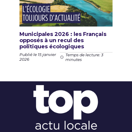
Municipales 2026 : les Français
opposés à un recul des
politiques écologiques
Publié le 15 janvier
Temps de lecture: 3
2026
minutes