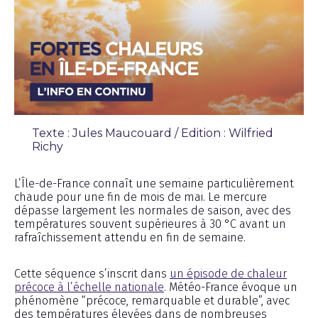
Texte : Jules Maucouard / Edition : Wilfried
Richy
Chronique
L’Île-de-France connaît une semaine particulièrement
chaude pour une fin de mois de mai. Le mercure
dépasse largement les normales de saison, avec des
températures souvent supérieures à 30 °C avant un
rafraîchissement attendu en fin de semaine.
Cette séquence s’inscrit dans
un épisode de chaleur
précoce à l’échelle nationale
. Météo-France évoque un
phénomène “précoce, remarquable et durable”, avec
des températures élevées dans de nombreuses