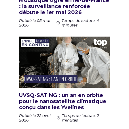
Moustique tigre en Île-de-France
: la surveillance renforcée
débute le 1er mai 2026
Publié le 05 mai
Temps de lecture: 4
2026
minutes
UVSQ-SAT NG : un an en orbite
pour le nanosatellite climatique
conçu dans les Yvelines
Publié le 22 avril
Temps de lecture: 2
2026
minutes