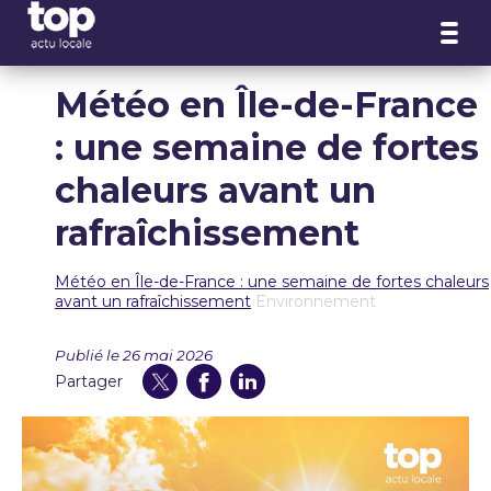
Panneau de gestion des cookies
Météo en Île-de-France
: une semaine de fortes
chaleurs avant un
rafraîchissement
Météo en Île-de-France : une semaine de fortes chaleurs
avant un rafraîchissement
Environnement
Publié le 26 mai 2026
Partager