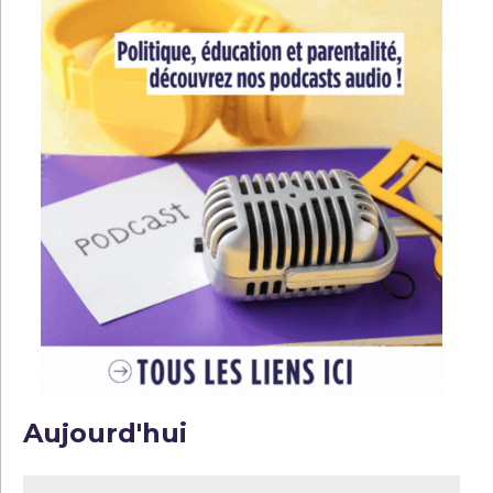
Aujourd'hui