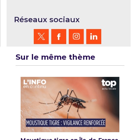
Réseaux sociaux
Sur le même thème