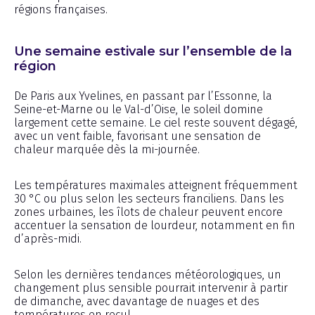
régions françaises.
Une semaine estivale sur l’ensemble de la
région
De Paris aux Yvelines, en passant par l’Essonne, la
Seine-et-Marne ou le Val-d’Oise, le soleil domine
largement cette semaine. Le ciel reste souvent dégagé,
avec un vent faible, favorisant une sensation de
chaleur marquée dès la mi-journée.
Les températures maximales atteignent fréquemment
30 °C ou plus selon les secteurs franciliens. Dans les
zones urbaines, les îlots de chaleur peuvent encore
accentuer la sensation de lourdeur, notamment en fin
d’après-midi.
Selon les dernières tendances météorologiques, un
changement plus sensible pourrait intervenir à partir
de dimanche, avec davantage de nuages et des
températures en recul.