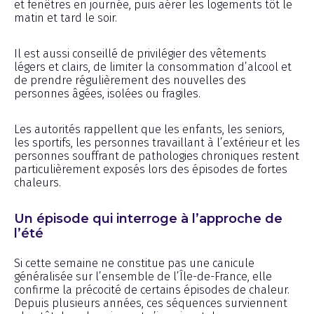
et fenêtres en journée, puis aérer les logements tôt le
matin et tard le soir.
Il est aussi conseillé de privilégier des vêtements
légers et clairs, de limiter la consommation d’alcool et
de prendre régulièrement des nouvelles des
personnes âgées, isolées ou fragiles.
Les autorités rappellent que les enfants, les seniors,
les sportifs, les personnes travaillant à l’extérieur et les
personnes souffrant de pathologies chroniques restent
particulièrement exposés lors des épisodes de fortes
chaleurs.
Un épisode qui interroge à l’approche de
l’été
Si cette semaine ne constitue pas une canicule
généralisée sur l’ensemble de l’Île-de-France, elle
confirme la précocité de certains épisodes de chaleur.
Depuis plusieurs années, ces séquences surviennent