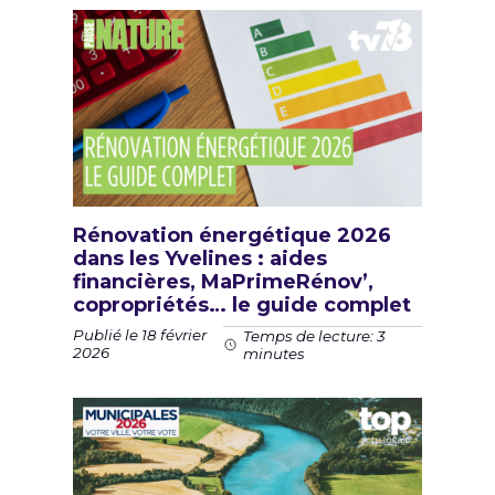
Rénovation énergétique 2026
dans les Yvelines : aides
financières, MaPrimeRénov’,
copropriétés… le guide complet
Publié le 18 février
Temps de lecture: 3
2026
minutes