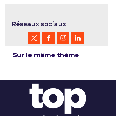
Réseaux sociaux
Sur le même thème