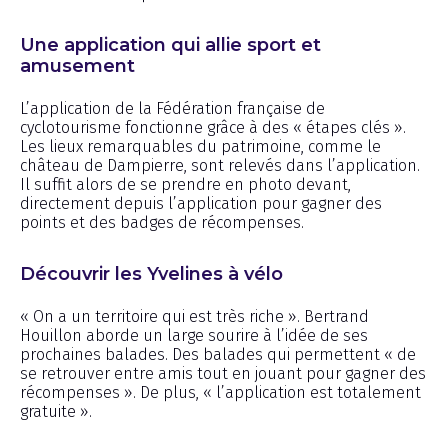
Une application qui allie sport et
amusement
L’application de la Fédération française de
cyclotourisme fonctionne grâce à des « étapes clés ».
Les lieux remarquables du patrimoine, comme le
château de Dampierre, sont relevés dans l’application.
Il suffit alors de se prendre en photo devant,
directement depuis l’application pour gagner des
points et des badges de récompenses.
Découvrir les Yvelines à vélo
« On a un territoire qui est très riche ». Bertrand
Houillon aborde un large sourire à l’idée de ses
prochaines balades. Des balades qui permettent « de
se retrouver entre amis tout en jouant pour gagner des
récompenses ». De plus, « l’application est totalement
gratuite ».