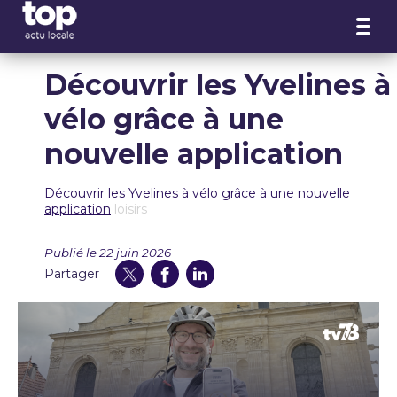
Panneau de gestion des cookies
Découvrir les Yvelines à
vélo grâce à une
nouvelle application
Découvrir les Yvelines à vélo grâce à une nouvelle
application
loisirs
Publié le 22 juin 2026
Partager