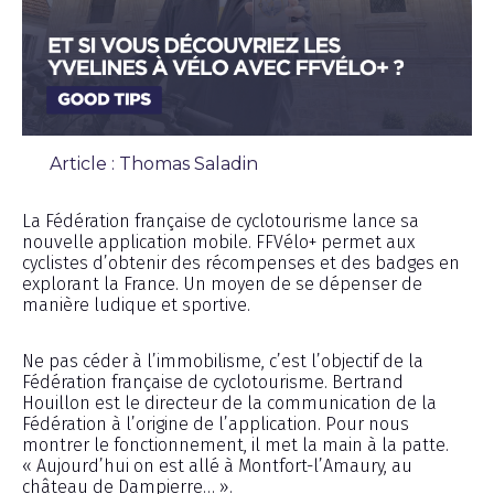
Article : Thomas Saladin
Chronique
La Fédération française de cyclotourisme lance sa
nouvelle application mobile. FFVélo+ permet aux
cyclistes d’obtenir des récompenses et des badges en
explorant la France. Un moyen de se dépenser de
manière ludique et sportive.
Ne pas céder à l’immobilisme, c’est l’objectif de la
Fédération française de cyclotourisme. Bertrand
Houillon est le directeur de la communication de la
Fédération à l’origine de l’application. Pour nous
montrer le fonctionnement, il met la main à la patte.
« Aujourd’hui on est allé à Montfort-l’Amaury, au
château de Dampierre… ».