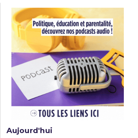
l’article
Aujourd'hui