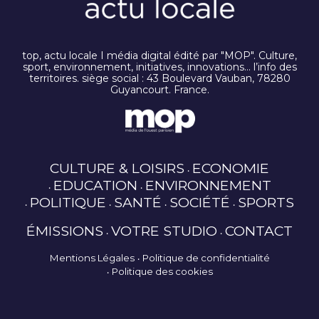
top, actu locale I média digital édité par "MOP". Culture,
sport, environnement, initiatives, innovations… l’info des
territoires. siège social : 43 Boulevard Vauban, 78280
Guyancourt. France.
CULTURE & LOISIRS
ECONOMIE
EDUCATION
ENVIRONNEMENT
POLITIQUE
SANTÉ
SOCIÉTÉ
SPORTS
ÉMISSIONS
VOTRE STUDIO
CONTACT
Mentions Légales
Politique de confidentialité
Politique des cookies