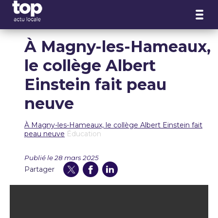
Panneau de gestion des cookies
À Magny-les-Hameaux,
le collège Albert
Einstein fait peau
neuve
À Magny-les-Hameaux, le collège Albert Einstein fait
peau neuve
Éducation
Publié le 28 mars 2025
Partager