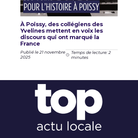
À Poissy, des collégiens des
Yvelines mettent en voix les
discours qui ont marqué la
France
Publié le 21 novembre
Temps de lecture: 2
2025
minutes