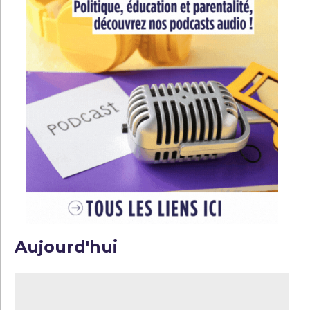
Aujourd'hui