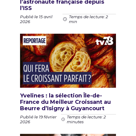
l’astronaute française depuis
l’ISS
Publié le 15 avril
Temps de lecture: 2
2026
min
Yvelines : la sélection Île-de-
France du Meilleur Croissant au
Beurre d’Isigny à Guyancourt
Publié le 19 février
Temps de lecture: 2
2026
minutes