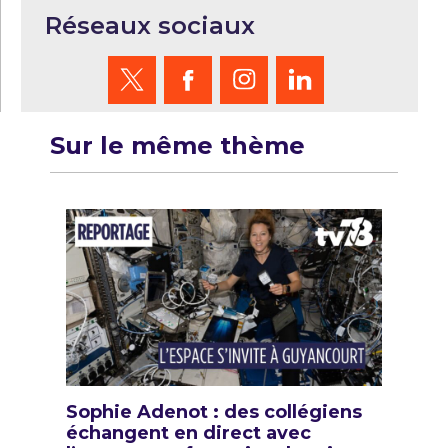
Réseaux sociaux
Sur le même thème
Sophie Adenot : des collégiens
échangent en direct avec