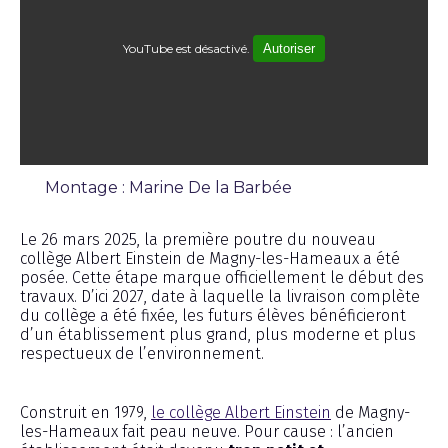
YouTube est désactivé.
Autoriser
Montage : Marine De la Barbée
Reportage
Le 26 mars 2025, la première poutre du nouveau
collège Albert Einstein de Magny-les-Hameaux a été
posée. Cette étape marque officiellement le début des
travaux. D’ici 2027, date à laquelle la livraison complète
du collège a été fixée, les futurs élèves bénéficieront
d’un établissement plus grand, plus moderne et plus
respectueux de l’environnement.
Construit en 1979,
le collège Albert Einstein
de Magny-
les-Hameaux fait peau neuve. Pour cause : l’ancien