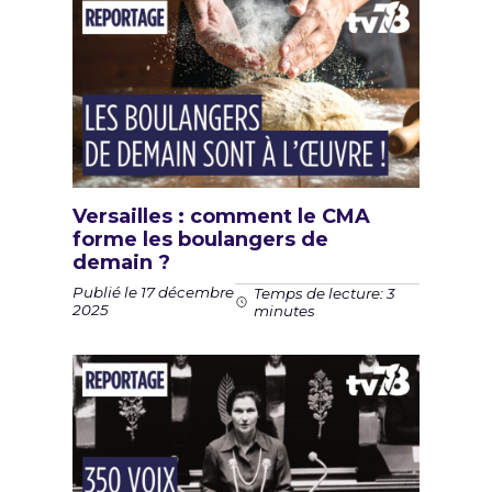
Versailles : comment le CMA
forme les boulangers de
demain ?
Publié le 17 décembre
Temps de lecture: 3
2025
minutes