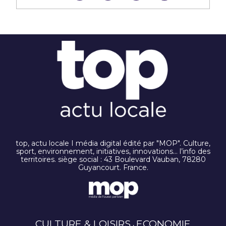
top, actu locale I média digital édité par "MOP". Culture,
sport, environnement, initiatives, innovations… l’info des
territoires. siège social : 43 Boulevard Vauban, 78280
Guyancourt. France.
CULTURE & LOISIRS
ECONOMIE