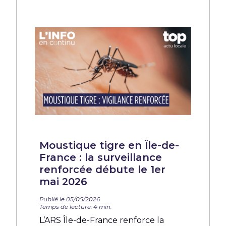
Moustique tigre en Île-de-
France : la surveillance
renforcée débute le 1er
mai 2026
Publié le 05/05/2026
Temps de lecture: 4 min.
L’ARS Île-de-France renforce la