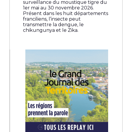
surveillance du moustique tigre du
1er mai au 30 novembre 2026.
Présent dans les huit départements
franciliens, l’insecte peut
transmettre la dengue, le
chikungunya et le Zika.