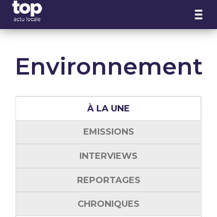
Panneau de gestion des cookies
Environnement
À LA UNE
EMISSIONS
INTERVIEWS
REPORTAGES
CHRONIQUES