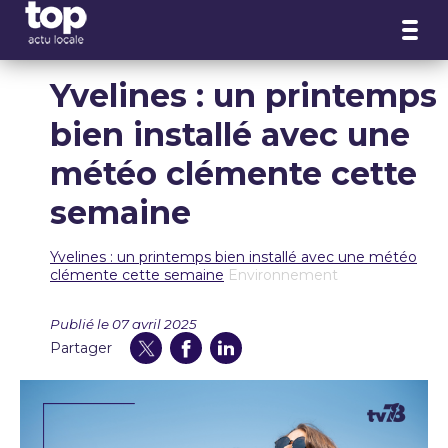
Panneau de gestion des cookies
Yvelines : un printemps
bien installé avec une
météo clémente cette
semaine
Yvelines : un printemps bien installé avec une météo
clémente cette semaine
Environnement
Publié le 07 avril 2025
Partager