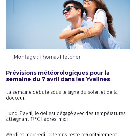
Montage : Thomas Fletcher
Chronique
Prévisions météorologiques pour la
semaine du 7 avril dans les Yvelines
La semaine débute sous le signe du soleil et de la
douceur.
Lundi 7 avril, le ciel est dégagé avec des températures
atteignant 17°C l’après-midi.
Mardi et mercredi, le temps reste majoritairement