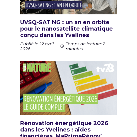
UVSQ-SAT NG : un an en orbite
pour le nanosatellite climatique
conçu dans les Yvelines
Publié le 22 avril
Temps de lecture: 2
2026
minutes
Rénovation énergétique 2026
dans les Yvelines : aides
financières, MaPrimeRénov’,