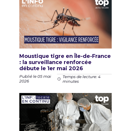
Moustique tigre en Île-de-France
: la surveillance renforcée
débute le 1er mai 2026
Publié le 05 mai
Temps de lecture: 4
2026
minutes