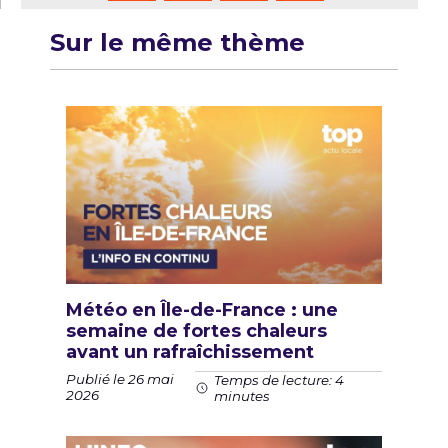
Sur le même thème
Météo en Île-de-France : une
semaine de fortes chaleurs
avant un rafraîchissement
Publié le 26 mai
Temps de lecture: 4
2026
minutes