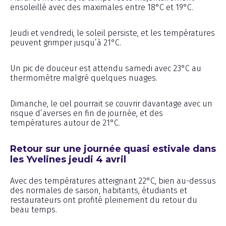
ensoleillé avec des maximales entre 18°C et 19°C.
Jeudi et vendredi, le soleil persiste, et les températures
peuvent grimper jusqu’à 21°C.
Un pic de douceur est attendu samedi avec 23°C au
thermomètre malgré quelques nuages.
Dimanche, le ciel pourrait se couvrir davantage avec un
risque d’averses en fin de journée, et des
températures autour de 21°C.
Retour sur une journée quasi estivale dans
les Yvelines jeudi 4 avril
Avec des températures atteignant 22°C, bien au-dessus
des normales de saison, habitants, étudiants et
restaurateurs ont profité pleinement du retour du
beau temps.