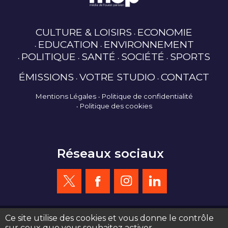
CULTURE & LOISIRS
ECONOMIE
EDUCATION
ENVIRONNEMENT
POLITIQUE
SANTÉ
SOCIÉTÉ
SPORTS
ÉMISSIONS
VOTRE STUDIO
CONTACT
Mentions Légales
Politique de confidentialité
Politique des cookies
Réseaux sociaux
Ce site utilise des cookies et vous donne le contrôle
sur ceux que vous souhaitez activer