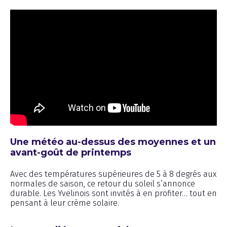
Une météo au-dessus des moyennes et un
avant-goût de printemps
Avec des températures supérieures de 5 à 8 degrés aux
normales de saison, ce retour du soleil s’annonce
durable. Les Yvelinois sont invités à en profiter… tout en
pensant à leur crème solaire.