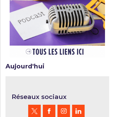
Aujourd'hui
Réseaux sociaux