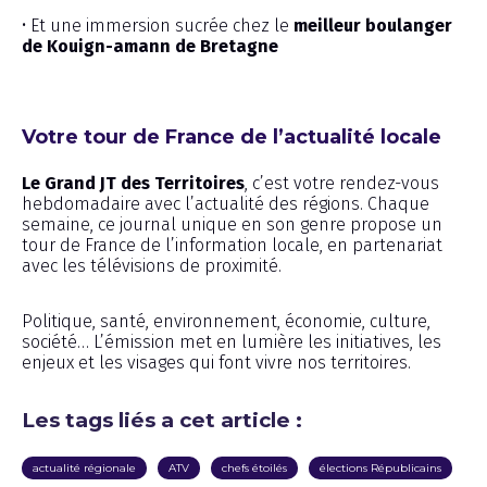
• Et une immersion sucrée chez le
meilleur boulanger
de Kouign-amann de Bretagne
Votre tour de France de l’actualité locale
Le Grand JT des Territoires
, c’est votre rendez-vous
hebdomadaire avec l’actualité des régions. Chaque
semaine, ce journal unique en son genre propose un
tour de France de l’information locale, en partenariat
avec les télévisions de proximité.
Politique, santé, environnement, économie, culture,
société… L’émission met en lumière les initiatives, les
enjeux et les visages qui font vivre nos territoires.
Les tags liés a cet article :
actualité régionale
ATV
chefs étoilés
élections Républicains