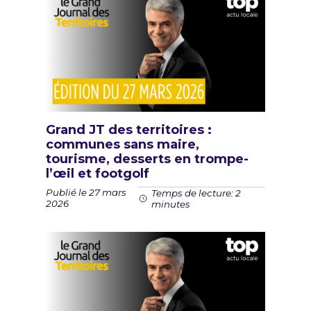
Grand JT des territoires :
communes sans maire,
tourisme, desserts en trompe-
l’œil et footgolf
Publié le 27 mars
Temps de lecture: 2
2026
minutes