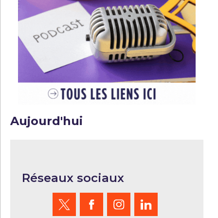
Aujourd'hui
Réseaux sociaux