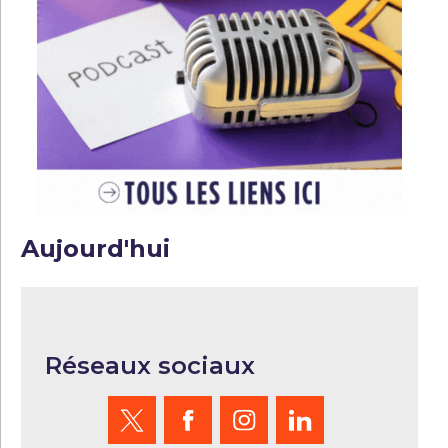
Aujourd'hui
Réseaux sociaux