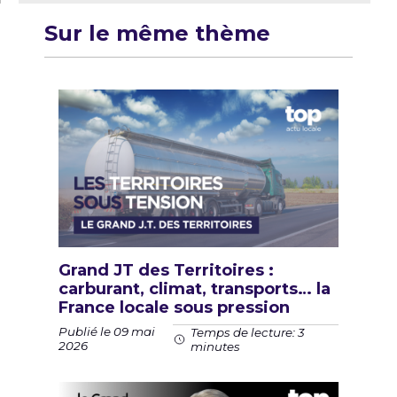
Sur le même thème
Grand JT des Territoires :
carburant, climat, transports… la
France locale sous pression
Publié le 09 mai
Temps de lecture: 3
2026
minutes