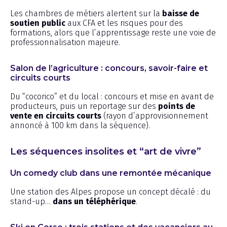
Les chambres de métiers alertent sur la
baisse de
soutien public
aux CFA et les risques pour des
formations, alors que l’apprentissage reste une voie de
professionnalisation majeure.
Salon de l’agriculture : concours, savoir-faire et
circuits courts
Du “cocorico” et du local : concours et mise en avant de
producteurs, puis un reportage sur des
points de
vente en circuits courts
(rayon d’approvisionnement
annoncé à 100 km dans la séquence).
Les séquences insolites et “art de vivre”
Un comedy club dans une remontée mécanique
Une station des Alpes propose un concept décalé : du
stand-up…
dans un téléphérique
.