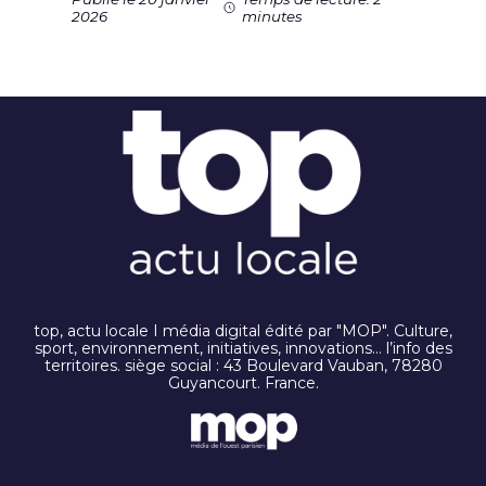
2026
minutes
top, actu locale I média digital édité par "MOP". Culture,
sport, environnement, initiatives, innovations… l’info des
territoires. siège social : 43 Boulevard Vauban, 78280
Guyancourt. France.