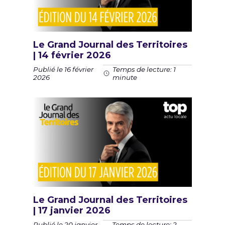
Le Grand Journal des Territoires
| 14 février 2026
Publié le 16 février
Temps de lecture: 1
2026
minute
Le Grand Journal des Territoires
| 17 janvier 2026
Publié le 20 janvier
Temps de lecture: 2