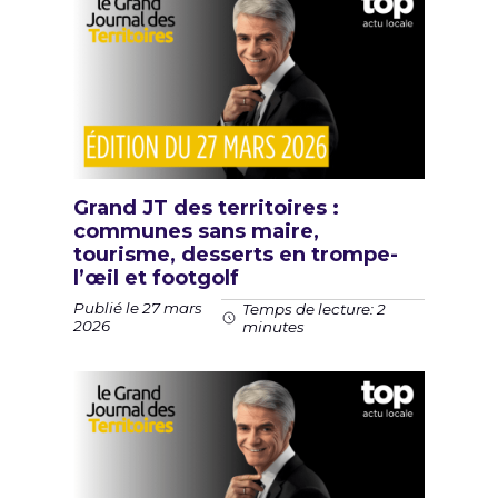
Grand JT des territoires :
communes sans maire,
tourisme, desserts en trompe-
l’œil et footgolf
Publié le 27 mars
Temps de lecture: 2
2026
minutes