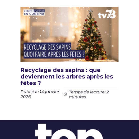
Recyclage des sapins : que
deviennent les arbres après les
fêtes ?
Publié le 14 janvier
Temps de lecture: 2
2026
minutes