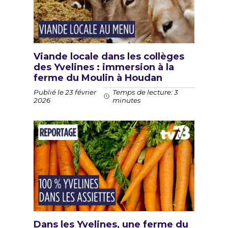
Viande locale dans les collèges
des Yvelines : immersion à la
ferme du Moulin à Houdan
Publié le 23 février
Temps de lecture: 3
2026
minutes
Dans les Yvelines, une ferme du