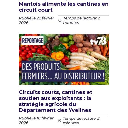
Mantois alimente les cantines en
circuit court
Publié le 22 février
Temps de lecture: 2
2026
minutes
Circuits courts, cantines et
soutien aux exploitants : la
stratégie agricole du
Département des Yvelines
Publié le 18 février
Temps de lecture: 2
2026
minutes