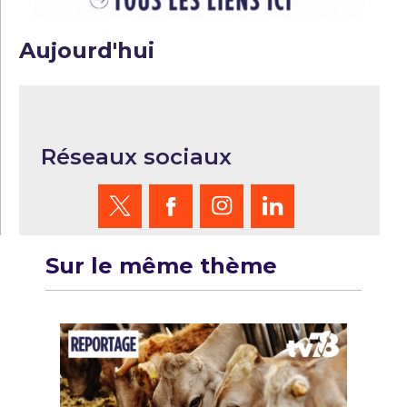
Aujourd'hui
Réseaux sociaux
Sur le même thème