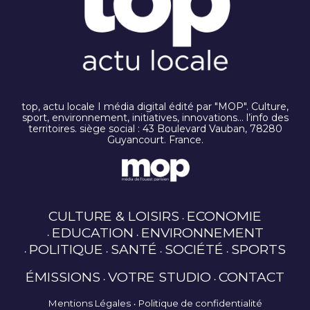
top, actu locale I média digital édité par "MOP". Culture,
sport, environnement, initiatives, innovations… l’info des
territoires. siège social : 43 Boulevard Vauban, 78280
Guyancourt. France.
CULTURE & LOISIRS
ECONOMIE
EDUCATION
ENVIRONNEMENT
POLITIQUE
SANTÉ
SOCIÉTÉ
SPORTS
ÉMISSIONS
VOTRE STUDIO
CONTACT
Mentions Légales
Politique de confidentialité