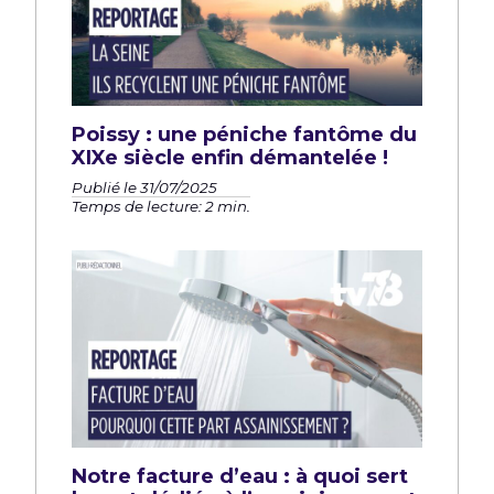
Poissy : une péniche fantôme du
XIXe siècle enfin démantelée !
Publié le 31/07/2025
Temps de lecture: 2 min.
Notre facture d’eau : à quoi sert