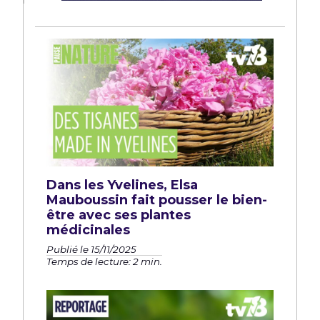
Dans les Yvelines, Elsa
Mauboussin fait pousser le bien-
être avec ses plantes
médicinales
Publié le 15/11/2025
Temps de lecture: 2 min.