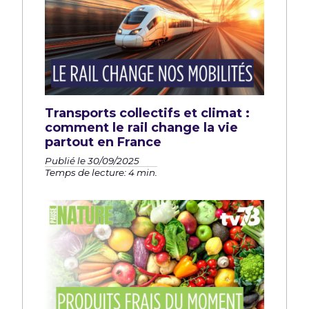
Transports collectifs et climat :
comment le rail change la vie
partout en France
Publié le 30/09/2025
Temps de lecture: 4 min.