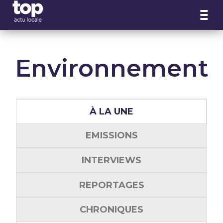
Panneau de gestion des cookies
Environnement
À LA UNE
EMISSIONS
INTERVIEWS
REPORTAGES
CHRONIQUES