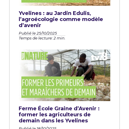
Yvelines : au Jardin Edulis,
l’agroécologie comme modèle
d’avenir
Publié le 25/10/2025
Temps de lecture: 2 min.
Ferme École Graine d’Avenir :
former les agriculteurs de
demain dans les Yvelines
Publié le 18/10/2025