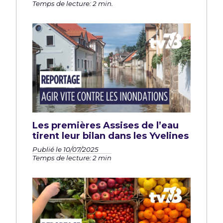
Temps de lecture: 2 min.
Les premières Assises de l’eau
tirent leur bilan dans les Yvelines
Publié le 10/07/2025
Temps de lecture: 2 min