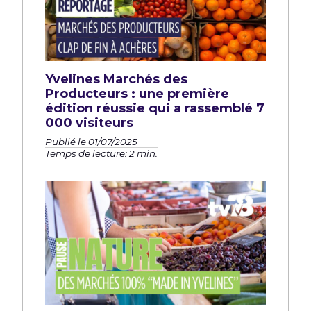
Yvelines Marchés des
Producteurs : une première
édition réussie qui a rassemblé 7
000 visiteurs
Publié le 01/07/2025
Temps de lecture: 2 min.