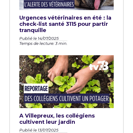
Urgences vétérinaires en été : la
check-list santé 3115 pour partir
tranquille
Publié le 14/07/2025
Temps de lecture: 3 min.
A Villepreux, les collégiens
cultivent leur jardin
Publié le 13/07/2025