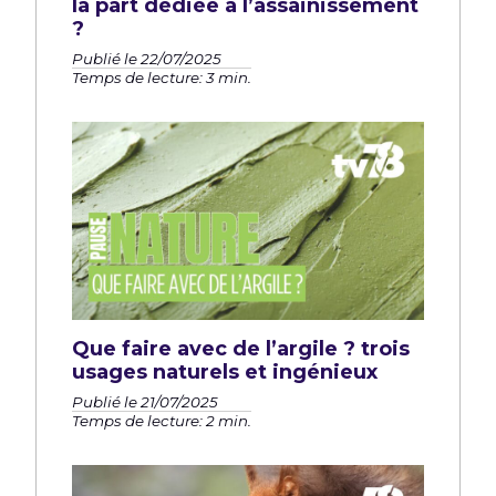
la part dédiée à l’assainissement
?
Publié le 22/07/2025
Temps de lecture: 3 min.
Que faire avec de l’argile ? trois
usages naturels et ingénieux
Publié le 21/07/2025
Temps de lecture: 2 min.