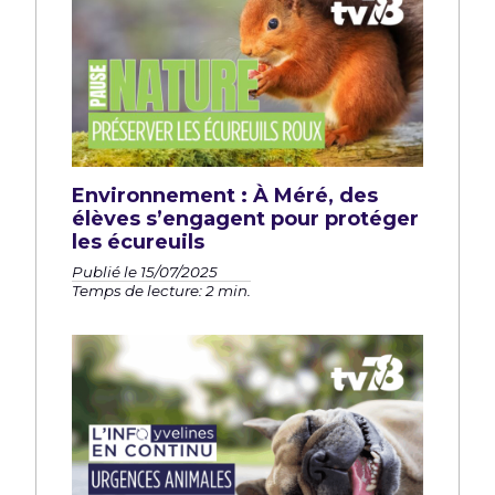
Environnement : À Méré, des
élèves s’engagent pour protéger
les écureuils
Publié le 15/07/2025
Temps de lecture: 2 min.