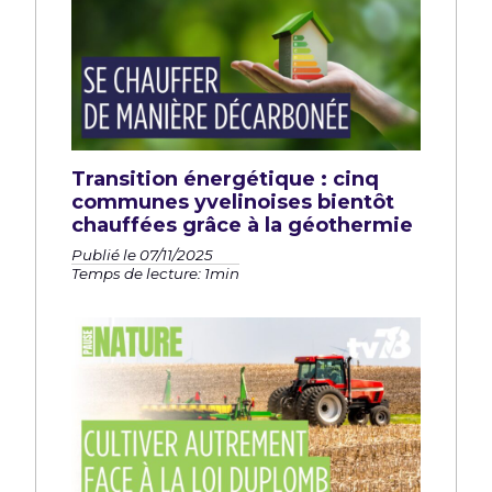
Transition énergétique : cinq
communes yvelinoises bientôt
chauffées grâce à la géothermie
Publié le 07/11/2025
Temps de lecture: 1min