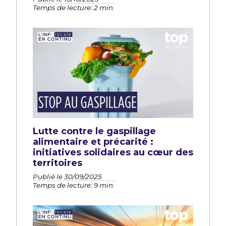
Temps de lecture: 2 min.
Lutte contre le gaspillage
alimentaire et précarité :
initiatives solidaires au cœur des
territoires
Publié le 30/09/2025
Temps de lecture: 9 min.