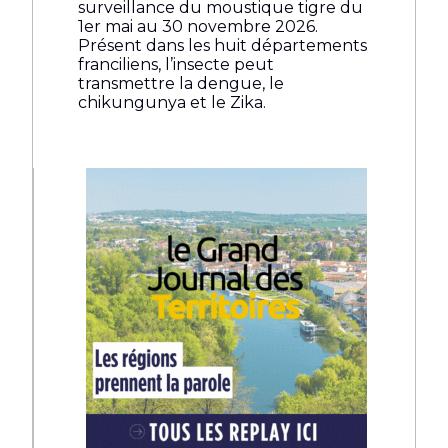
surveillance du moustique tigre du
1er mai au 30 novembre 2026.
Présent dans les huit départements
franciliens, l’insecte peut
transmettre la dengue, le
chikungunya et le Zika.