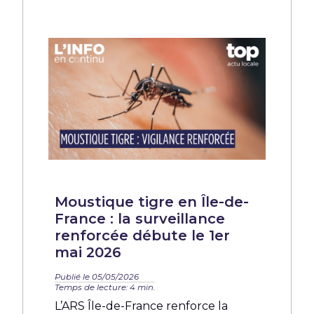
Moustique tigre en Île-de-
France : la surveillance
renforcée débute le 1er
mai 2026
Publié le 05/05/2026
Temps de lecture: 4 min.
L’ARS Île-de-France renforce la