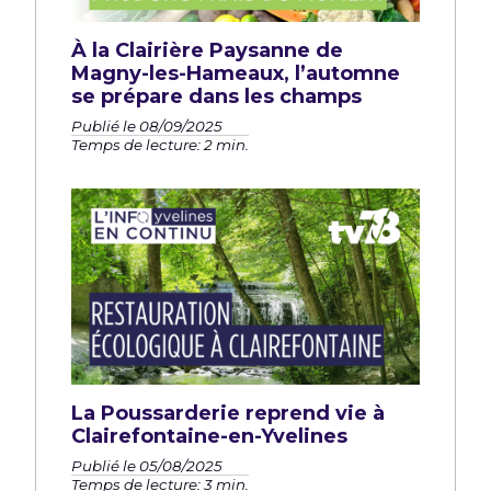
À la Clairière Paysanne de
Magny-les-Hameaux, l’automne
se prépare dans les champs
Publié le 08/09/2025
Temps de lecture: 2 min.
La Poussarderie reprend vie à
Clairefontaine-en-Yvelines
Publié le 05/08/2025
Temps de lecture: 3 min.