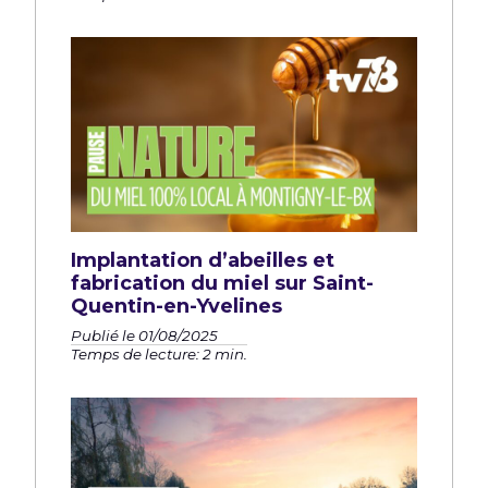
Implantation d’abeilles et
fabrication du miel sur Saint-
Quentin-en-Yvelines
Publié le 01/08/2025
Temps de lecture: 2 min.