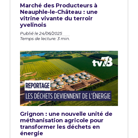
Marché des Producteurs à
Neauphle-le-Château : une
vitrine vivante du terroir
yvelinois
Publié le 24/06/2025
Temps de lecture: 3 min.
Grignon : une nouvelle unité de
méthanisation agricole pour
transformer les déchets en
énergie