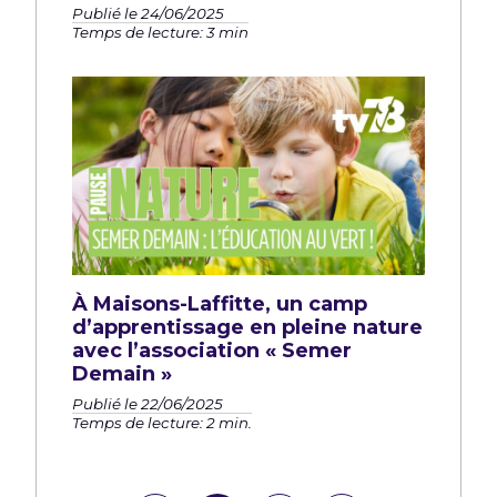
Publié le 24/06/2025
Temps de lecture: 3 min
À Maisons-Laffitte, un camp
d’apprentissage en pleine nature
avec l’association « Semer
Demain »
Publié le 22/06/2025
Temps de lecture: 2 min.