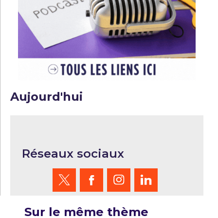
Aujourd'hui
Réseaux sociaux
Sur le même thème