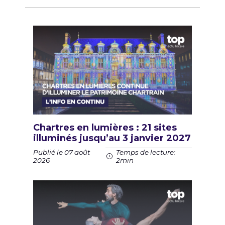
Chartres en lumières : 21 sites
illuminés jusqu’au 3 janvier 2027
Publié le 07 août
Temps de lecture:
2026
2min