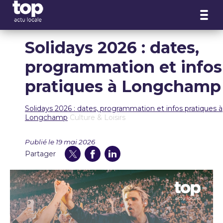
Panneau de gestion des cookies
Solidays 2026 : dates,
programmation et infos
pratiques à Longchamp
Solidays 2026 : dates, programmation et infos pratiques à
Longchamp
Culture & Loisirs
Publié le 19 mai 2026
Partager