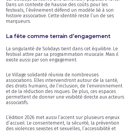
Dans un contexte de hausse des coûts pour les
festivals, l’événement défend un modèle lié à son
histoire associative. Cette identité reste l’un de ses
marqueurs.
La fête comme terrain d’engagement
La singularité de Solidays tient dans cet équilibre. Le
festival attire par sa programmation musicale. Mais il
existe aussi par son engagement.
Le Village solidarité réunira de nombreuses
associations. Elles interviendront autour de la santé,
des droits humains, de l’inclusion, de l’environnement
et de la réduction des risques. De plus, ces espaces
permettent de donner une visibilité directe aux acteurs
associatifs.
L’édition 2026 met aussi l’accent sur plusieurs enjeux
d’accueil. Le consentement, la sécurité, la prévention
des violences sexistes et sexuelles, l’accessibilité et