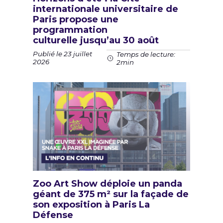
internationale universitaire de
Paris propose une
programmation
culturelle jusqu’au 30 août
Publié le 23 juillet
Temps de lecture:
2026
2min
Zoo Art Show déploie un panda
géant de 375 m² sur la façade de
son exposition à Paris La
Défense