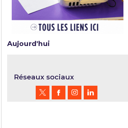
Aujourd'hui
Réseaux sociaux