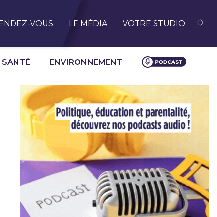
ENDEZ-VOUS
LE MÉDIA
VOTRE STUDIO
SANTÉ
ENVIRONNEMENT