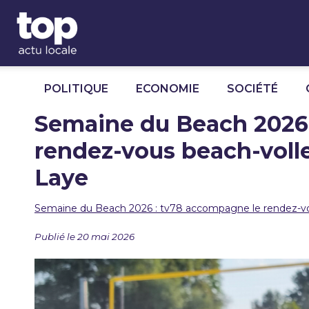
Panneau de gestion des cookies
POLITIQUE
ECONOMIE
SOCIÉTÉ
Semaine du Beach 2026 
rendez-vous beach-voll
Laye
Semaine du Beach 2026 : tv78 accompagne le rendez-vo
Publié le 20 mai 2026