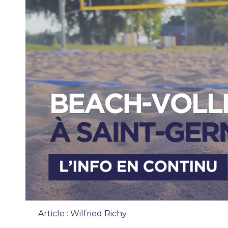
Article : Wilfried Richy
Chronique