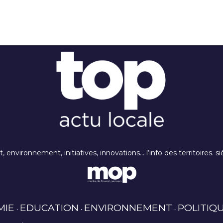
rt, environnement, initiatives, innovations… l’info des territoires
MIE
EDUCATION
ENVIRONNEMENT
POLITIQ