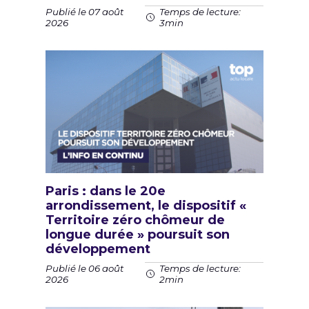
Publié le 07 août
Temps de lecture:
2026
3min
Paris : dans le 20e
arrondissement, le dispositif «
Territoire zéro chômeur de
longue durée » poursuit son
développement
Publié le 06 août
Temps de lecture:
2026
2min