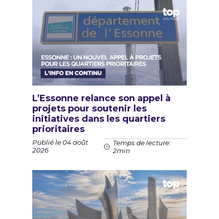
L’Essonne relance son appel à
projets pour soutenir les
initiatives dans les quartiers
prioritaires
Publié le 04 août
Temps de lecture:
2026
2min