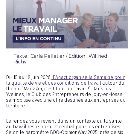
Texte : Carla Pelletier / Edition : Wilfried
Richy
Chronique
Du 15 au 19 juin 2026,
l’Anact organise la Semaine pour
la qualité de vie et des conditions de travail
autour du
thème “Manager, c’est tout un travail !”. Dans les
Yvelines, le Club des Entrepreneurs de Jouy-en-Josas
se mobilise avec une offre destinée aux entreprises du
territoire.
Le rendez-vous revient dans un contexte où la santé
au travail reste un sujet central pour les entreprises.
Selon le baromètre BDO-OpinionWay 2025, près de six