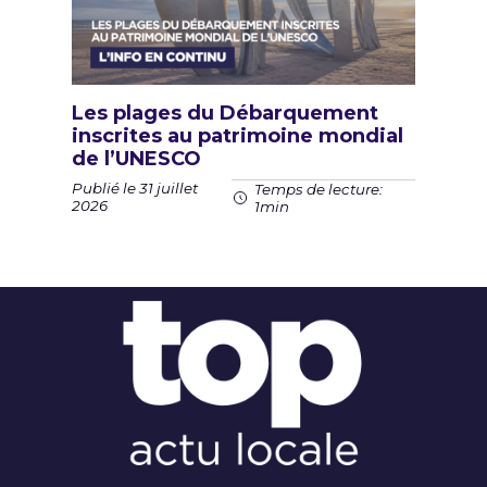
Les plages du Débarquement
inscrites au patrimoine mondial
de l’UNESCO
Publié le 31 juillet
Temps de lecture:
2026
1min