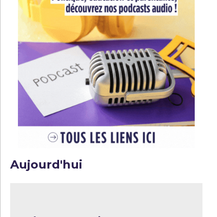
Aujourd'hui