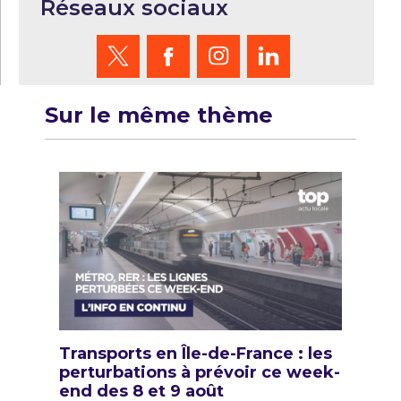
Réseaux sociaux
Sur le même thème
Transports en Île-de-France : les
perturbations à prévoir ce week-
end des 8 et 9 août