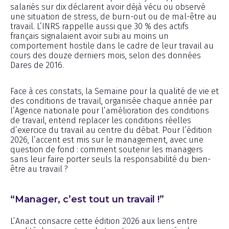
salariés sur dix déclarent avoir déjà vécu ou observé
une situation de stress, de burn-out ou de mal-être au
travail. L’INRS rappelle aussi que 30 % des actifs
français signalaient avoir subi au moins un
comportement hostile dans le cadre de leur travail au
cours des douze derniers mois, selon des données
Dares de 2016.
Face à ces constats, la Semaine pour la qualité de vie et
des conditions de travail, organisée chaque année par
l’Agence nationale pour l’amélioration des conditions
de travail, entend replacer les conditions réelles
d’exercice du travail au centre du débat. Pour l’édition
2026, l’accent est mis sur le management, avec une
question de fond : comment soutenir les managers
sans leur faire porter seuls la responsabilité du bien-
être au travail ?
“Manager, c’est tout un travail !”
L’Anact consacre cette édition 2026 aux liens entre