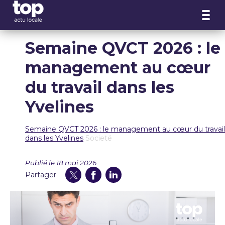
Panneau de gestion des cookies
Semaine QVCT 2026 : le
management au cœur
du travail dans les
Yvelines
Semaine QVCT 2026 : le management au cœur du travail
dans les Yvelines
Societé
Publié le 18 mai 2026
Partager