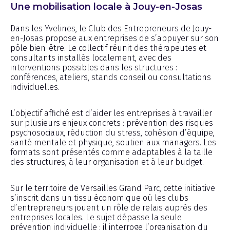
Une mobilisation locale à Jouy-en-Josas
Dans les Yvelines, le Club des Entrepreneurs de Jouy-
en-Josas propose aux entreprises de s’appuyer sur son
pôle bien-être. Le collectif réunit des thérapeutes et
consultants installés localement, avec des
interventions possibles dans les structures :
conférences, ateliers, stands conseil ou consultations
individuelles.
L’objectif affiché est d’aider les entreprises à travailler
sur plusieurs enjeux concrets : prévention des risques
psychosociaux, réduction du stress, cohésion d’équipe,
santé mentale et physique, soutien aux managers. Les
formats sont présentés comme adaptables à la taille
des structures, à leur organisation et à leur budget.
Sur le territoire de Versailles Grand Parc, cette initiative
s’inscrit dans un tissu économique où les clubs
d’entrepreneurs jouent un rôle de relais auprès des
entreprises locales. Le sujet dépasse la seule
prévention individuelle : il interroge l’organisation du