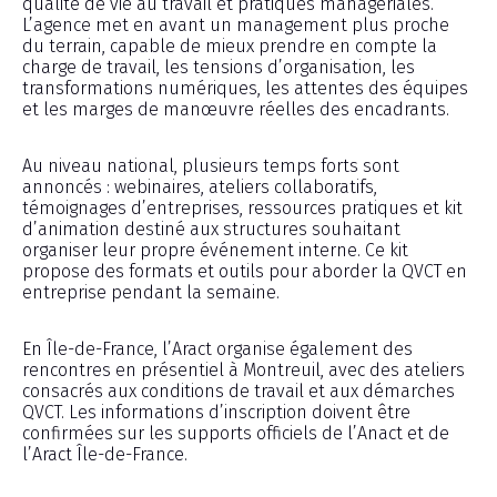
qualité de vie au travail et pratiques managériales.
L’agence met en avant un management plus proche
du terrain, capable de mieux prendre en compte la
charge de travail, les tensions d’organisation, les
transformations numériques, les attentes des équipes
et les marges de manœuvre réelles des encadrants.
Au niveau national, plusieurs temps forts sont
annoncés : webinaires, ateliers collaboratifs,
témoignages d’entreprises, ressources pratiques et kit
d’animation destiné aux structures souhaitant
organiser leur propre événement interne. Ce kit
propose des formats et outils pour aborder la QVCT en
entreprise pendant la semaine.
En Île-de-France, l’Aract organise également des
rencontres en présentiel à Montreuil, avec des ateliers
consacrés aux conditions de travail et aux démarches
QVCT. Les informations d’inscription doivent être
confirmées sur les supports officiels de l’Anact et de
l’Aract Île-de-France.