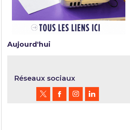
Aujourd'hui
Réseaux sociaux