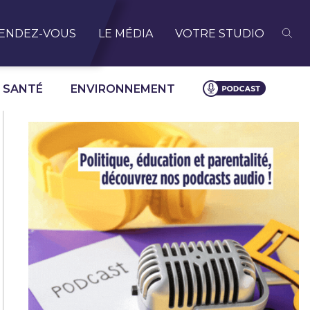
ENDEZ-VOUS
LE MÉDIA
VOTRE STUDIO
SANTÉ
ENVIRONNEMENT