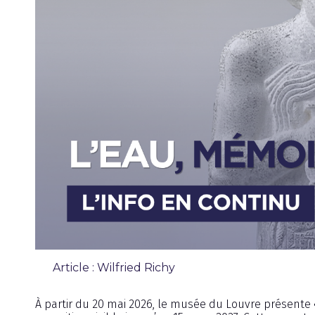
Article : Wilfried Richy
Chronique
À partir du 20 mai 2026, le musée du Louvre présente