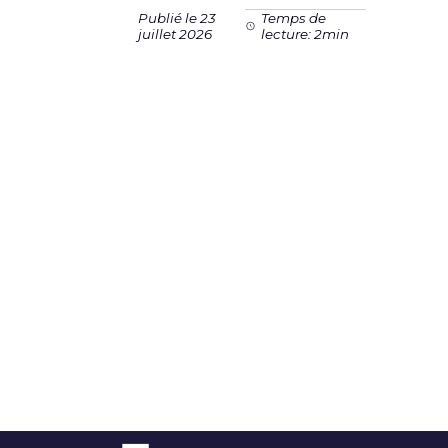
Publié le 23
Temps de
juillet 2026
lecture: 2min