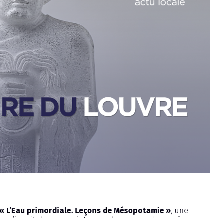
« L’Eau primordiale. Leçons de Mésopotamie »
, une