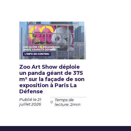
Zoo Art Show déploie
un panda géant de 375
m² sur la façade de son
exposition à Paris La
Défense
Publié le 21
Temps de
juillet 2026
lecture: 2min