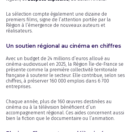
La sélection compte également une dizaine de
premiers films, signe de l’attention portée par la
Région à l’émergence de nouveaux auteurs et
réalisateurs.
Un soutien régional au cinéma en chiffres
Avec un budget de 24 millions d’euros alloué au
cinéma-audiovisuel en 2025, la Région Île-de-France se
présente comme la première collectivité territoriale
française à soutenir le secteur. Elle contribue, selon ses
chiffres, à préserver 160 000 emplois dans 6 700
entreprises.
Chaque année, plus de 160 œuvres destinées au
cinéma ou à la télévision bénéficient d’un
accompagnement régional. Ces aides concernent aussi
bien la fiction que le documentaire ou l’animation.