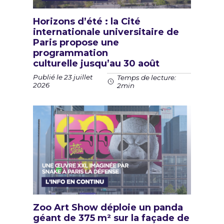
Horizons d’été : la Cité
internationale universitaire de
Paris propose une
programmation
culturelle jusqu’au 30 août
Publié le 23 juillet
Temps de lecture:
2026
2min
Zoo Art Show déploie un panda
géant de 375 m² sur la façade de