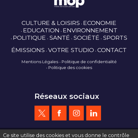
CULTURE & LOISIRS
ECONOMIE
EDUCATION
ENVIRONNEMENT
POLITIQUE
SANTÉ
SOCIÉTÉ
SPORTS
ÉMISSIONS
VOTRE STUDIO
CONTACT
Mentions Légales
Politique de confidentialité
Politique des cookies
Réseaux sociaux
Ce site utilise des cookies et vous donne le contrôle