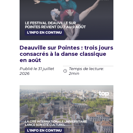
Deauville sur Pointes : trois jours
consacrés à la danse classique
en août
Publié le 31 juillet
Temps de lecture:
2026
2min