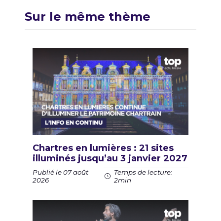
Sur le même thème
Chartres en lumières : 21 sites
illuminés jusqu’au 3 janvier 2027
Publié le 07 août
Temps de lecture:
2026
2min