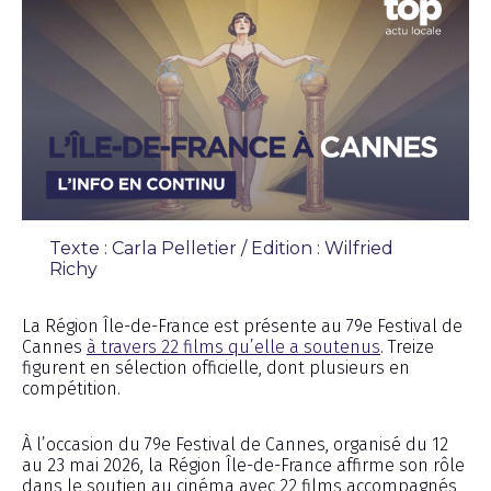
Texte : Carla Pelletier / Edition : Wilfried
Richy
Chronique
La Région Île-de-France est présente au 79e Festival de
Cannes
à travers 22 films qu’elle a soutenus
. Treize
figurent en sélection officielle, dont plusieurs en
compétition.
À l’occasion du 79e Festival de Cannes, organisé du 12
au 23 mai 2026, la Région Île-de-France affirme son rôle
dans le soutien au cinéma avec 22 films accompagnés,