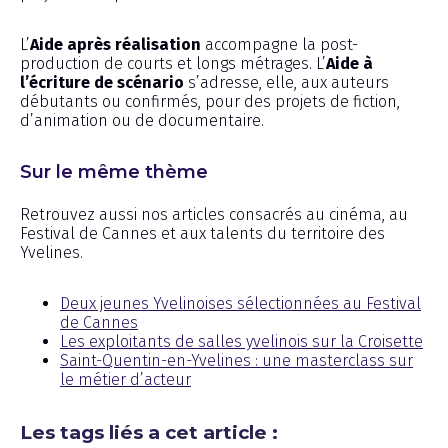
L’
Aide après réalisation
accompagne la post-
production de courts et longs métrages. L’
Aide à
l’écriture de scénario
s’adresse, elle, aux auteurs
débutants ou confirmés, pour des projets de fiction,
d’animation ou de documentaire.
Sur le même thème
Retrouvez aussi nos articles consacrés au cinéma, au
Festival de Cannes et aux talents du territoire des
Yvelines.
Deux jeunes Yvelinoises sélectionnées au Festival
de Cannes
Les exploitants de salles yvelinois sur la Croisette
Saint-Quentin-en-Yvelines : une masterclass sur
le métier d’acteur
Les tags liés a cet article :