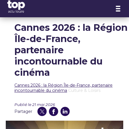
Panneau de gestion des cookies
Cannes 2026 : la Région
Île-de-France,
partenaire
incontournable du
cinéma
Cannes 2026 : la Région Île-de-France, partenaire
incontournable du cinéma
Culture & Loisirs
Publié le 21 mai 2026
Partager