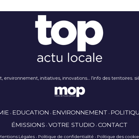
rt, environnement, initiatives, innovations… l’info des territoires
MIE
EDUCATION
ENVIRONNEMENT
POLITIQ
ÉMISSIONS
VOTRE STUDIO
CONTACT
Mentions Légales
Politique de confidentialité
Politique des cooki