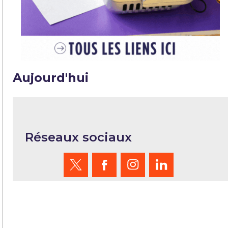
Aujourd'hui
Réseaux sociaux