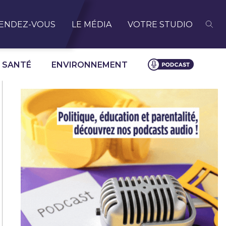
ENDEZ-VOUS
LE MÉDIA
VOTRE STUDIO
SANTÉ
ENVIRONNEMENT