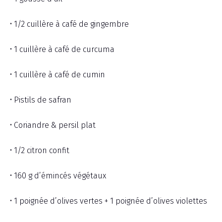
• 1/2 cuillère à café de gingembre
• 1 cuillère à café de curcuma
• 1 cuillère à café de cumin
• Pistils de safran
• Coriandre & persil plat
• 1/2 citron confit
• 160 g d’émincés végétaux
• 1 poignée d’olives vertes + 1 poignée d’olives violettes