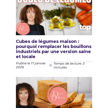
Cubes de légumes maison :
pourquoi remplacer les bouillons
industriels par une version saine
et locale
Publié le 17 janvier
Temps de lecture: 3
2026
minutes