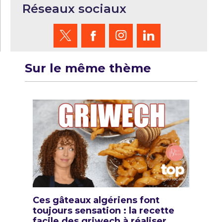
Réseaux sociaux
Sur le même thème
Ces gâteaux algériens font
toujours sensation : la recette
facile des griwech à réaliser