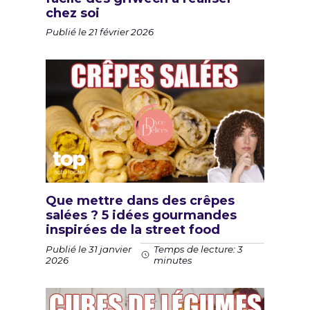
chez soi
Publié le 21 février 2026
Que mettre dans des crêpes
salées ? 5 idées gourmandes
inspirées de la street food
Publié le 31 janvier
Temps de lecture: 3
2026
minutes