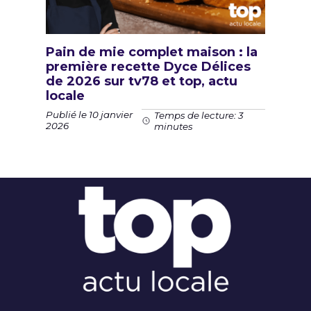
Pain de mie complet maison : la
première recette Dyce Délices
de 2026 sur tv78 et top, actu
locale
Publié le 10 janvier
Temps de lecture: 3
2026
minutes