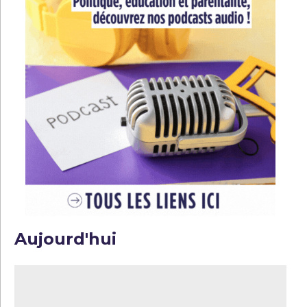
Aujourd'hui