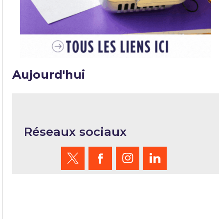
Aujourd'hui
Réseaux sociaux