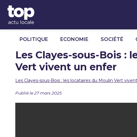
Panneau de gestion des cookies
POLITIQUE
ECONOMIE
SOCIÉTÉ
Les Clayes-sous-Bois : l
Vert vivent un enfer
Les Clayes-sous-Bois : les locataires du Moulin Vert viven
Publié le 27 mars 2025