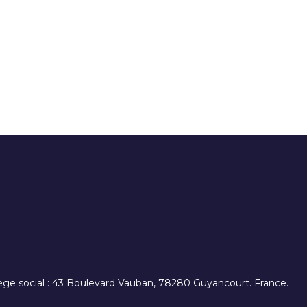
. siège social : 43 Boulevard Vauban, 78280 Guyancourt. France.