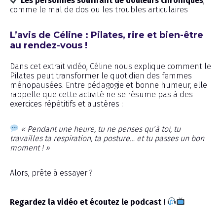
Les personnes souffrant de douleurs chroniques
,
comme le mal de dos ou les troubles articulaires
L’avis de Céline : Pilates, rire et bien-être
au rendez-vous !
Dans cet extrait vidéo, Céline nous explique comment le
Pilates peut transformer le quotidien des femmes
ménopausées. Entre pédagogie et bonne humeur, elle
rappelle que cette activité ne se résume pas à des
exercices répétitifs et austères :
« Pendant une heure, tu ne penses qu’à toi, tu
travailles ta respiration, ta posture… et tu passes un bon
moment ! »
Alors, prête à essayer ?
Regardez la vidéo et écoutez le podcast !