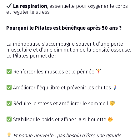
La respiration
, essentielle pour oxygéner le corps
et réguler le stress
Pourquoi le Pilates est bénéfique après 50 ans ?
La ménopause s’accompagne souvent d’une perte
musculaire et d’une diminution de la densité osseuse.
Le Pilates permet de :
Renforcer les muscles et le périnée
Améliorer l’équilibre et prévenir les chutes
Réduire le stress et améliorer le sommeil
Stabiliser le poids et affiner la silhouette
Et bonne nouvelle : pas besoin d’être une grande