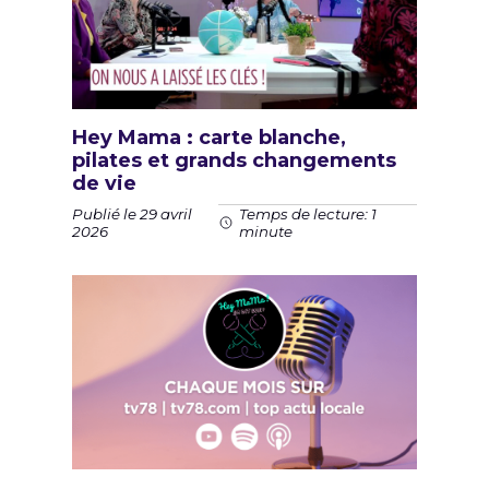
Hey Mama : carte blanche,
pilates et grands changements
de vie
Publié le 29 avril
Temps de lecture: 1
2026
minute