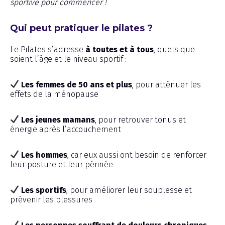
sportive pour commencer !
Qui peut pratiquer le pilates ?
Le Pilates s’adresse
à toutes et à tous
, quels que
soient l’âge et le niveau sportif :
Les femmes de 50 ans et plus
, pour atténuer les
effets de la ménopause
Les jeunes mamans
, pour retrouver tonus et
énergie après l’accouchement
Les hommes
, car eux aussi ont besoin de renforcer
leur posture et leur périnée
Les sportifs
, pour améliorer leur souplesse et
prévenir les blessures