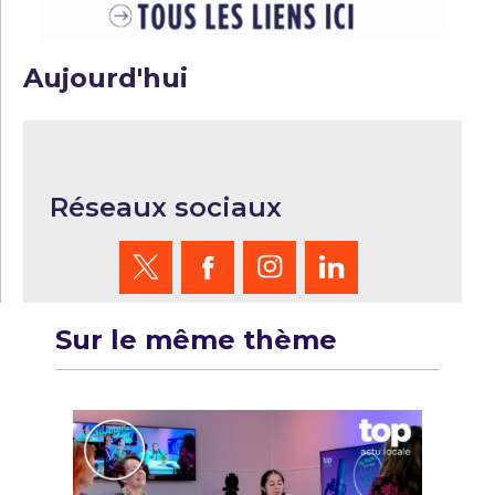
Aujourd'hui
Réseaux sociaux
Sur le même thème