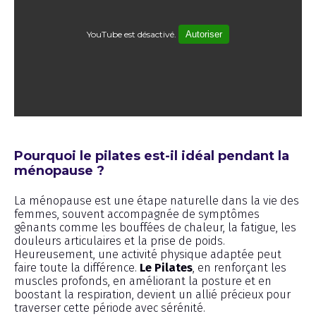
YouTube est désactivé.
Autoriser
Émission
Pourquoi le pilates est-il idéal pendant la
ménopause ?
La ménopause est une étape naturelle dans la vie des
femmes, souvent accompagnée de symptômes
gênants comme les bouffées de chaleur, la fatigue, les
douleurs articulaires et la prise de poids.
Heureusement, une activité physique adaptée peut
faire toute la différence.
Le Pilates
, en renforçant les
muscles profonds, en améliorant la posture et en
boostant la respiration, devient un allié précieux pour
traverser cette période avec sérénité.