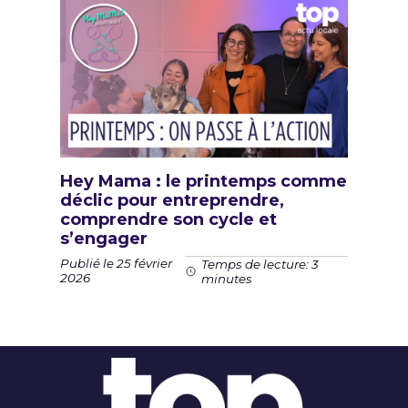
Hey Mama : le printemps comme
déclic pour entreprendre,
comprendre son cycle et
s’engager
Publié le 25 février
Temps de lecture: 3
2026
minutes