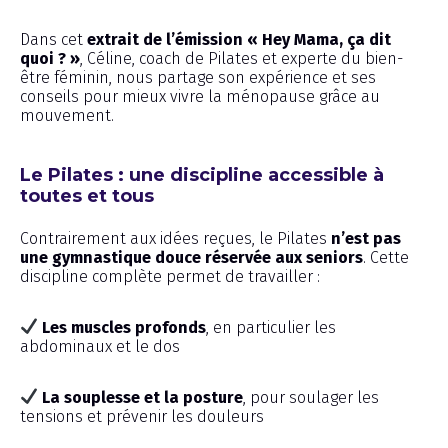
Dans cet
extrait de l’émission « Hey Mama, ça dit
quoi ? »
, Céline, coach de Pilates et experte du bien-
être féminin, nous partage son expérience et ses
conseils pour mieux vivre la ménopause grâce au
mouvement.
Le Pilates : une discipline accessible à
toutes et tous
Contrairement aux idées reçues, le Pilates
n’est pas
une gymnastique douce réservée aux seniors
. Cette
discipline complète permet de travailler :
Les muscles profonds
, en particulier les
abdominaux et le dos
La souplesse et la posture
, pour soulager les
tensions et prévenir les douleurs