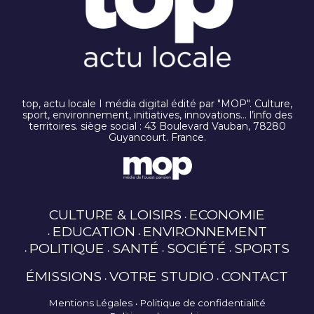
top, actu locale I média digital édité par "MOP". Culture,
sport, environnement, initiatives, innovations… l’info des
territoires. siège social : 43 Boulevard Vauban, 78280
Guyancourt. France.
CULTURE & LOISIRS
ECONOMIE
EDUCATION
ENVIRONNEMENT
POLITIQUE
SANTÉ
SOCIÉTÉ
SPORTS
ÉMISSIONS
VOTRE STUDIO
CONTACT
Mentions Légales
Politique de confidentialité