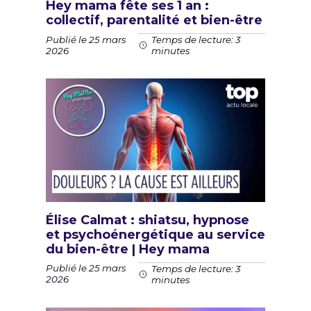
Hey mama fête ses 1 an :
collectif, parentalité et bien-être
Publié le 25 mars
Temps de lecture: 3
2026
minutes
Élise Calmat : shiatsu, hypnose
et psychoénergétique au service
du bien-être | Hey mama
Publié le 25 mars
Temps de lecture: 3
2026
minutes