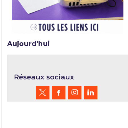
Aujourd'hui
Réseaux sociaux