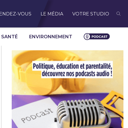
ENDEZ-VOUS
LE MÉDIA
VOTRE STUDIO
SANTÉ
ENVIRONNEMENT