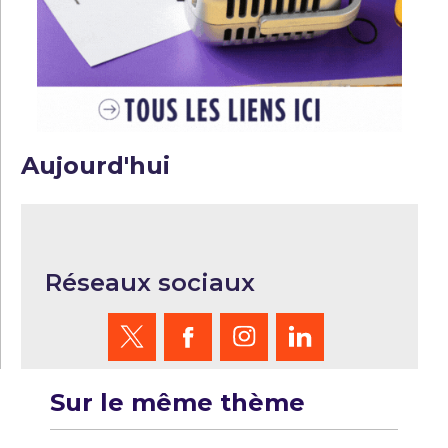
Aujourd'hui
Réseaux sociaux
Sur le même thème