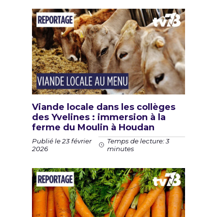
Viande locale dans les collèges
des Yvelines : immersion à la
ferme du Moulin à Houdan
Publié le 23 février
Temps de lecture: 3
2026
minutes