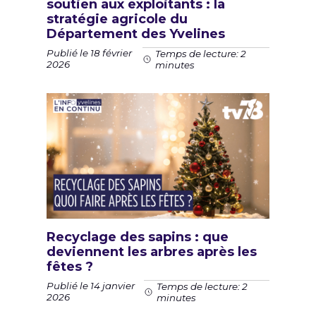
soutien aux exploitants : la
stratégie agricole du
Département des Yvelines
Publié le 18 février
Temps de lecture: 2
2026
minutes
Recyclage des sapins : que
deviennent les arbres après les
fêtes ?
Publié le 14 janvier
Temps de lecture: 2
2026
minutes