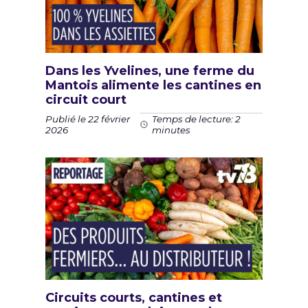
Dans les Yvelines, une ferme du
Mantois alimente les cantines en
circuit court
Publié le 22 février
Temps de lecture: 2
2026
minutes
Circuits courts, cantines et