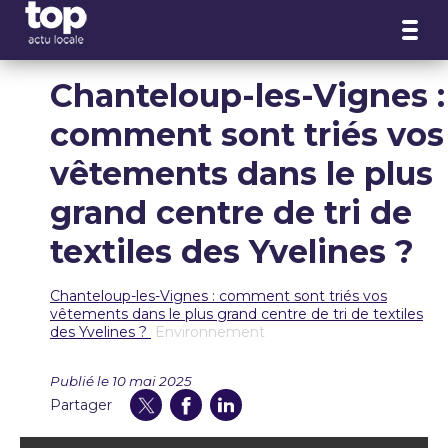
Panneau de gestion des cookies
Chanteloup-les-Vignes :
comment sont triés vos
vêtements dans le plus
grand centre de tri de
textiles des Yvelines ?
Chanteloup-les-Vignes : comment sont triés vos
vêtements dans le plus grand centre de tri de textiles
des Yvelines ?
Environnement
Publié le 10 mai 2025
Partager