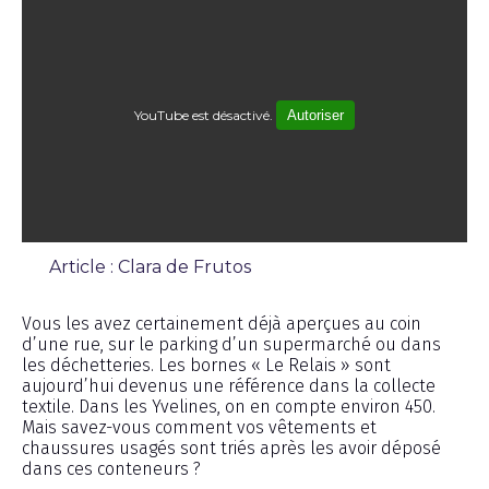
YouTube est désactivé.
Autoriser
Article : Clara de Frutos
Reportage
Vous les avez certainement déjà aperçues au coin
d’une rue, sur le parking d’un supermarché ou dans
les déchetteries. Les bornes « Le Relais » sont
aujourd’hui devenus une référence dans la collecte
textile. Dans les Yvelines, on en compte environ 450.
Mais savez-vous comment vos vêtements et
chaussures usagés sont triés après les avoir déposé
dans ces conteneurs ?