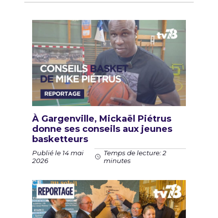
À Gargenville, Mickaël Piétrus
donne ses conseils aux jeunes
basketteurs
Publié le 14 mai
Temps de lecture: 2
2026
minutes