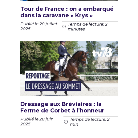
Tour de France : on a embarqué
dans la caravane « Krys »
Publié le 28 juillet
Temps de lecture: 2
2025
minutes
Dressage aux Bréviaires : la
Ferme de Corbet à l’honneur
Publié le 28 juin
Temps de lecture: 2
2025
min