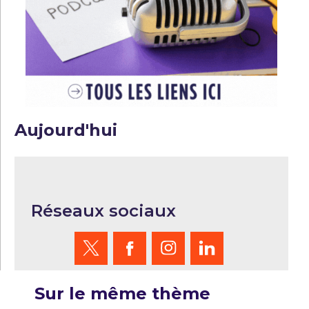
Aujourd'hui
Réseaux sociaux
Sur le même thème