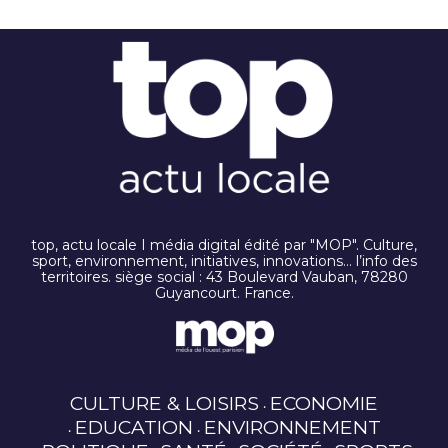
top, actu locale I média digital édité par "MOP". Culture,
sport, environnement, initiatives, innovations… l’info des
territoires. siège social : 43 Boulevard Vauban, 78280
Guyancourt. France.
CULTURE & LOISIRS
ECONOMIE
EDUCATION
ENVIRONNEMENT