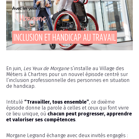
Émission
En juin,
Les Yeux de Morgane
s’installe au Village des
Métiers à Chartres pour un nouvel épisode centré sur
l’inclusion professionnelle des personnes en situation
de handicap.
Intitulé
“Travailler, tous ensemble”
, ce dixième
épisode donne la parole à celles et ceux qui font vivre
ce lieu unique, où
chacun peut progresser, apprendre
et valoriser ses compétences
.
Morgane Legrand échange avec deux invités engagés :