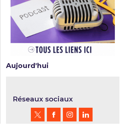
Aujourd'hui
Réseaux sociaux