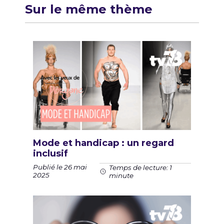
Sur le même thème
Mode et handicap : un regard
inclusif
Publié le 26 mai
Temps de lecture: 1
2025
minute