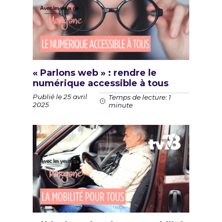
« Parlons web » : rendre le
numérique accessible à tous
Publié le 25 avril
Temps de lecture: 1
2025
minute