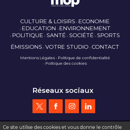
CULTURE & LOISIRS
ECONOMIE
EDUCATION
ENVIRONNEMENT
POLITIQUE
SANTÉ
SOCIÉTÉ
SPORTS
ÉMISSIONS
VOTRE STUDIO
CONTACT
Mentions Légales
Politique de confidentialité
Politique des cookies
Réseaux sociaux
Ce site utilise des cookies et vous donne le contrôle