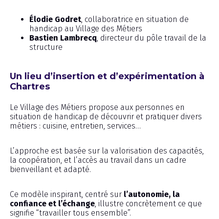
Élodie Godret
, collaboratrice en situation de
handicap au Village des Métiers
Bastien Lambrecq
, directeur du pôle travail de la
structure
Un lieu d’insertion et d’expérimentation à
Chartres
Le Village des Métiers propose aux personnes en
situation de handicap de découvrir et pratiquer divers
métiers : cuisine, entretien, services…
L’approche est basée sur la valorisation des capacités,
la coopération, et l’accès au travail dans un cadre
bienveillant et adapté.
Ce modèle inspirant, centré sur
l’autonomie, la
confiance et l’échange
, illustre concrètement ce que
signifie “travailler tous ensemble”.