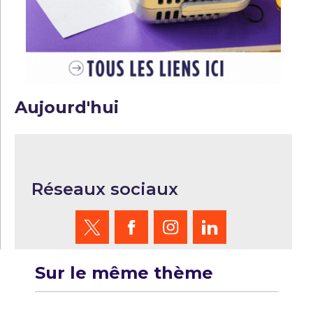
Aujourd'hui
Réseaux sociaux
Sur le même thème