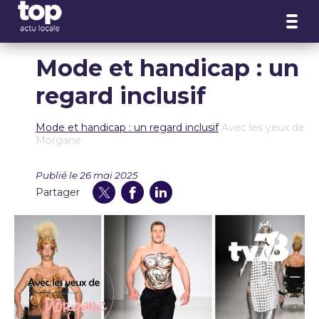
Panneau de gestion des cookies
Mode et handicap : un
regard inclusif
Mode et handicap : un regard inclusif
Avec les yeux de
Morgane
Publié le 26 mai 2025
Partager