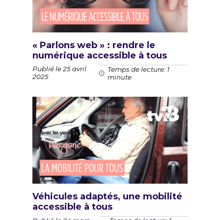
« Parlons web » : rendre le
numérique accessible à tous
Publié le 25 avril
Temps de lecture: 1
2025
minute
Véhicules adaptés, une mobilité
accessible à tous