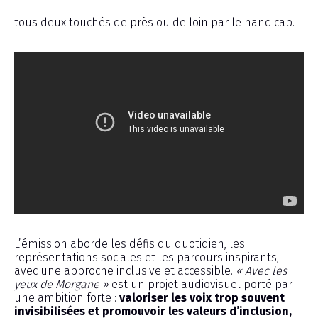
tous deux touchés de près ou de loin par le handicap.
L’émission aborde les défis du quotidien, les
représentations sociales et les parcours inspirants,
avec une approche inclusive et accessible.
« Avec les
yeux de Morgane »
est un projet audiovisuel porté par
une ambition forte :
valoriser les voix trop souvent
invisibilisées et promouvoir les valeurs d’inclusion,