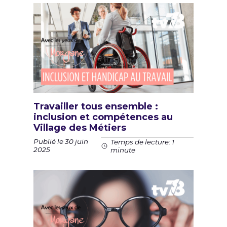
Travailler tous ensemble :
inclusion et compétences au
Village des Métiers
Publié le 30 juin
Temps de lecture: 1
2025
minute