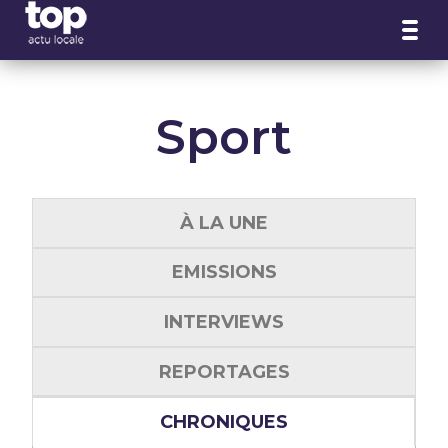
Panneau de gestion des cookies
Sport
À LA UNE
EMISSIONS
INTERVIEWS
REPORTAGES
CHRONIQUES