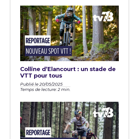
Colline d’Elancourt : un stade de
VTT pour tous
Publié le 20/05/2025
Temps de lecture: 2 min.