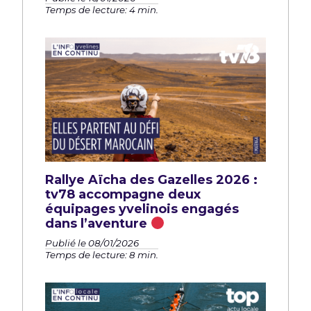
Temps de lecture: 4 min.
Rallye Aïcha des Gazelles 2026 :
tv78 accompagne deux
équipages yvelinois engagés
dans l’aventure
Publié le 08/01/2026
Temps de lecture: 8 min.