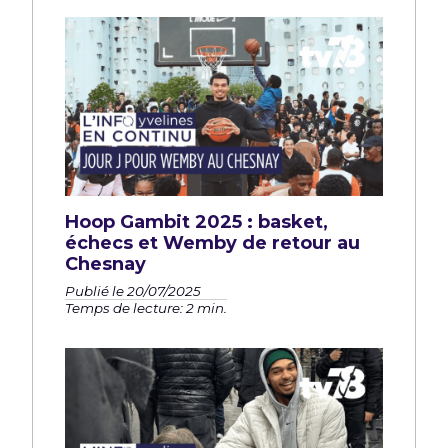
Hoop Gambit 2025 : basket,
échecs et Wemby de retour au
Chesnay
Publié le 20/07/2025
Temps de lecture: 2 min.