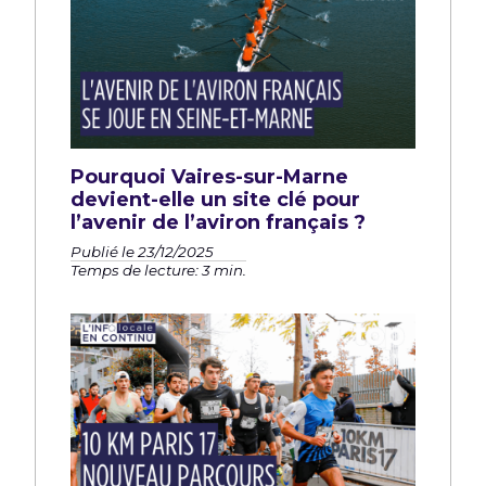
Pourquoi Vaires-sur-Marne
devient-elle un site clé pour
l’avenir de l’aviron français ?
Publié le 23/12/2025
Temps de lecture: 3 min.