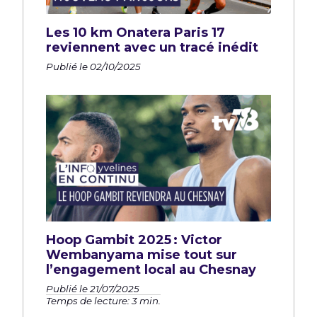
Les 10 km Onatera Paris 17
reviennent avec un tracé inédit
Publié le 02/10/2025
Hoop Gambit 2025 : Victor
Wembanyama mise tout sur
l’engagement local au Chesnay
Publié le 21/07/2025
Temps de lecture: 3 min.