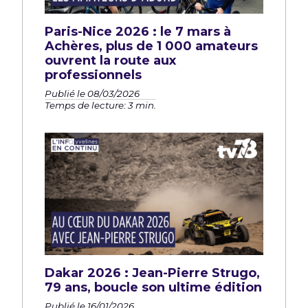
Paris-Nice 2026 : le 7 mars à
Achères, plus de 1 000 amateurs
ouvrent la route aux
professionnels
Publié le 08/03/2026
Temps de lecture: 3 min.
Dakar 2026 : Jean-Pierre Strugo,
79 ans, boucle son ultime édition
Publié le 16/01/2026