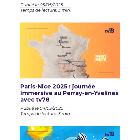
Publié le 05/05/2025
Temps de lecture: 3 min.
Paris-Nice 2025 : journée
immersive au Perray-en-Yvelines
avec tv78
Publié le 04/03/2025
Temps de lecture: 3 min.