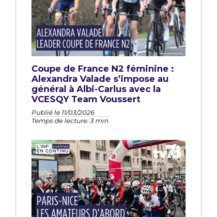
Coupe de France N2 féminine :
Alexandra Valade s’impose au
général à Albi-Carlus avec la
VCESQY Team Voussert
Publié le 11/03/2026
Temps de lecture: 3 min.