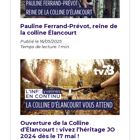
Pauline Ferrand-Prévot, reine de
la colline Élancourt
Publié le 16/05/2025
Temps de lecture: 1 min.
Ouverture de la Colline
d’Élancourt : vivez l’héritage JO
2024 dès le 17 mai !