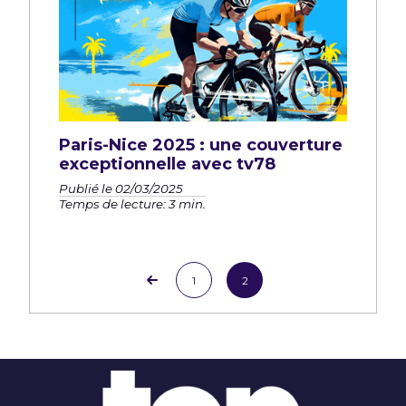
Paris-Nice 2025 : une couverture
exceptionnelle avec tv78
Publié le 02/03/2025
Temps de lecture: 3 min.
1
2