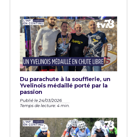
Du parachute à la soufflerie, un
Yvelinois médaillé porté par la
passion
Publié le 24/03/2026
Temps de lecture: 4 min.