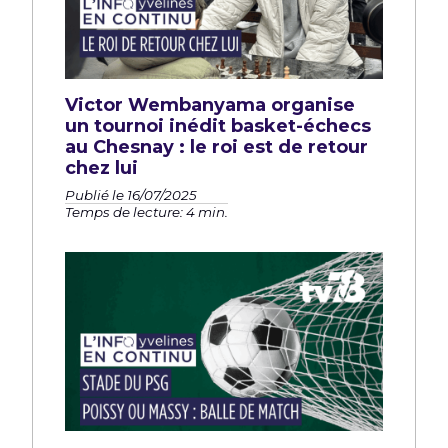
Victor Wembanyama organise
un tournoi inédit basket-échecs
au Chesnay : le roi est de retour
chez lui
Publié le 16/07/2025
Temps de lecture: 4 min.