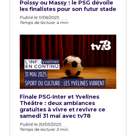
Poissy ou Massy : le PSG dévoile
les finalistes pour son futur stade
Publié le 11/06/2025
Temps de lecture: 4 min
Finale PSG-Inter et Yvelines
Théâtre : deux ambiances
gratuites à vivre et revivre ce
samedi 31 mai avec tv78
Publié le 30/05/2025
Temps de lecture: 3 min.