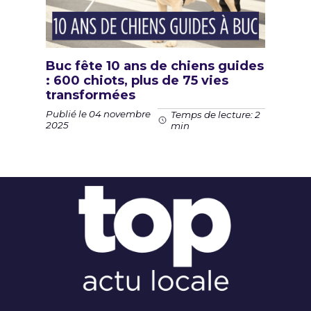
Buc fête 10 ans de chiens guides
: 600 chiots, plus de 75 vies
transformées
Publié le 04 novembre
Temps de lecture: 2
2025
min