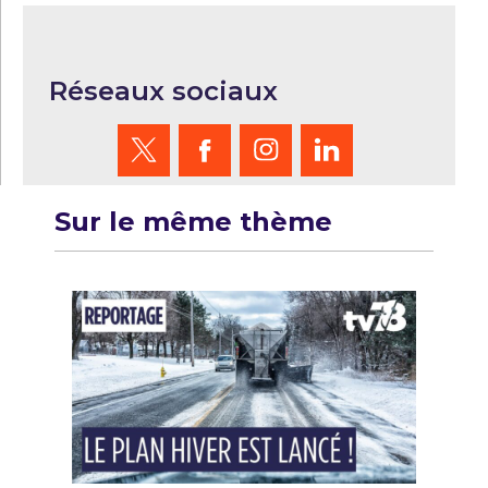
Réseaux sociaux
Sur le même thème