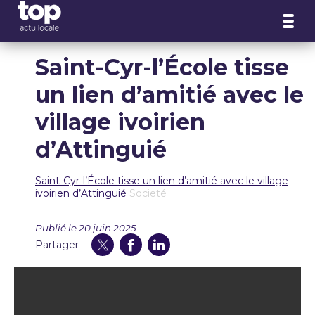
Panneau de gestion des cookies
Saint-Cyr-l’École tisse
un lien d’amitié avec le
village ivoirien
d’Attinguié
Saint-Cyr-l’École tisse un lien d’amitié avec le village
ivoirien d’Attinguié
Societé
Publié le 20 juin 2025
Partager