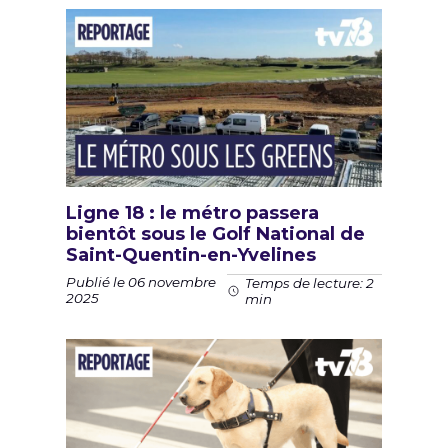
Ligne 18 : le métro passera
bientôt sous le Golf National de
Saint-Quentin-en-Yvelines
Publié le 06 novembre
Temps de lecture: 2
2025
min