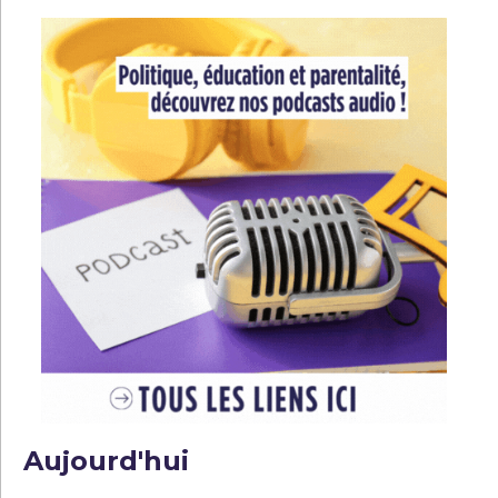
Aujourd'hui