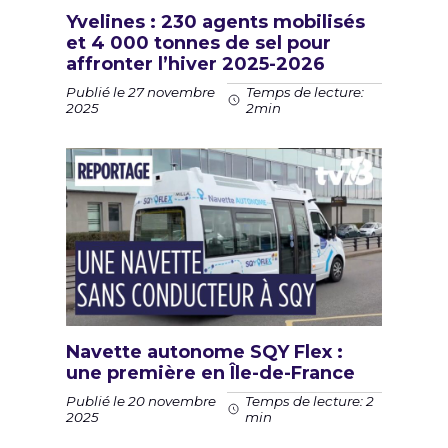
Yvelines : 230 agents mobilisés
et 4 000 tonnes de sel pour
affronter l’hiver 2025-2026
Publié le 27 novembre
Temps de lecture:
2025
2min
Navette autonome SQY Flex :
une première en Île-de-France
Publié le 20 novembre
Temps de lecture: 2
2025
min