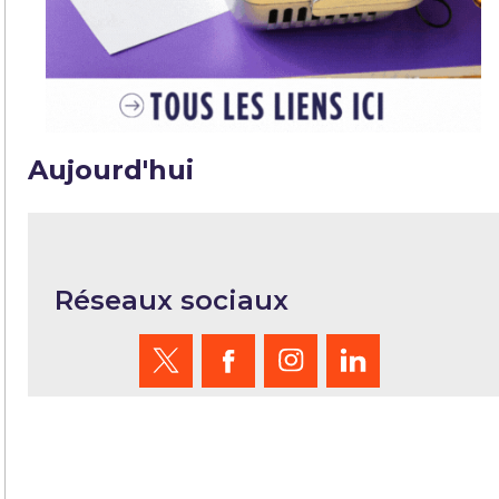
Aujourd'hui
Réseaux sociaux