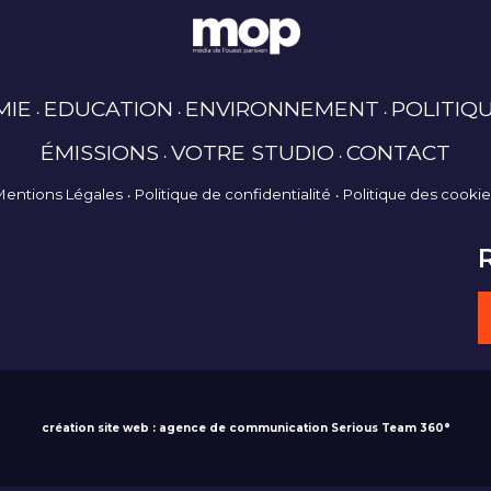
MIE
EDUCATION
ENVIRONNEMENT
POLITIQ
ÉMISSIONS
VOTRE STUDIO
CONTACT
Mentions Légales
Politique de confidentialité
Politique des cooki
création site web : agence de communication Serious Team 360°