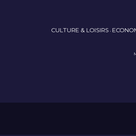
CULTURE & LOISIRS
ECONO