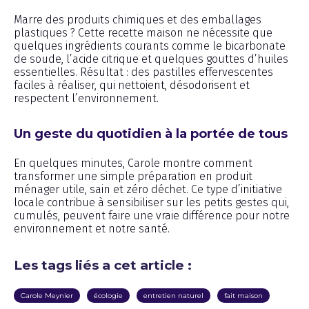
Marre des produits chimiques et des emballages
plastiques ? Cette recette maison ne nécessite que
quelques ingrédients courants comme le bicarbonate
de soude, l’acide citrique et quelques gouttes d’huiles
essentielles. Résultat : des pastilles effervescentes
faciles à réaliser, qui nettoient, désodorisent et
respectent l’environnement.
Un geste du quotidien à la portée de tous
En quelques minutes, Carole montre comment
transformer une simple préparation en produit
ménager utile, sain et zéro déchet. Ce type d’initiative
locale contribue à sensibiliser sur les petits gestes qui,
cumulés, peuvent faire une vraie différence pour notre
environnement et notre santé.
Les tags liés a cet article :
Carole Meynier
écologie
entretien naturel
fait maison