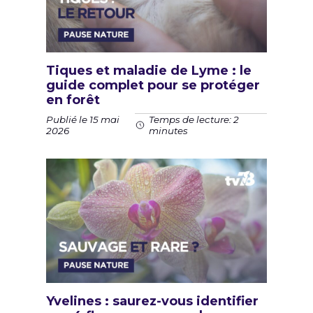
Tiques et maladie de Lyme : le
guide complet pour se protéger
en forêt
Publié le 15 mai
Temps de lecture: 2
2026
minutes
Yvelines : saurez-vous identifier