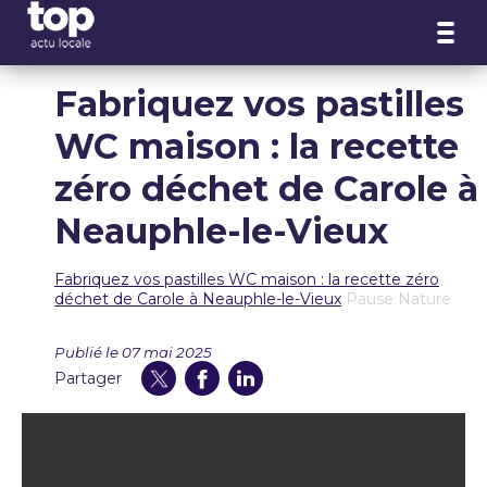
Panneau de gestion des cookies
Fabriquez vos pastilles
WC maison : la recette
zéro déchet de Carole à
Neauphle-le-Vieux
Fabriquez vos pastilles WC maison : la recette zéro
déchet de Carole à Neauphle-le-Vieux
Pause Nature
Publié le 07 mai 2025
Partager