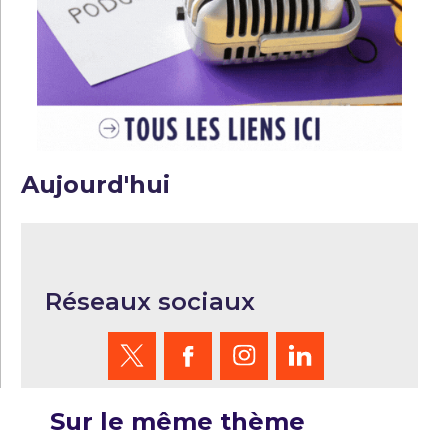
Aujourd'hui
Réseaux sociaux
Sur le même thème