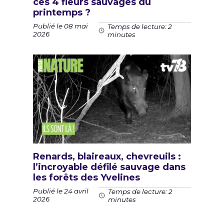
ces 4 fleurs sauvages du
printemps ?
Publié le 08 mai
Temps de lecture: 2
2026
minutes
Renards, blaireaux, chevreuils :
l’incroyable défilé sauvage dans
les forêts des Yvelines
Publié le 24 avril
Temps de lecture: 2
2026
minutes