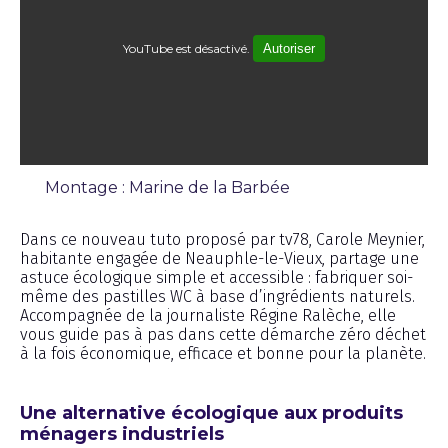
YouTube est désactivé.
Autoriser
Montage : Marine de la Barbée
Émission
Dans ce nouveau tuto proposé par tv78, Carole Meynier,
habitante engagée de Neauphle-le-Vieux, partage une
astuce écologique simple et accessible : fabriquer soi-
même des pastilles WC à base d’ingrédients naturels.
Accompagnée de la journaliste Régine Ralèche, elle
vous guide pas à pas dans cette démarche zéro déchet
à la fois économique, efficace et bonne pour la planète.
Une alternative écologique aux produits
ménagers industriels