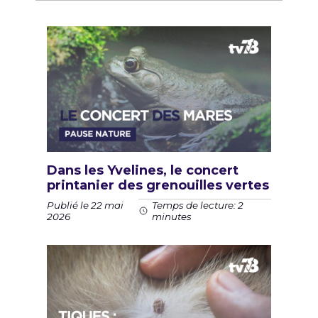
Dans les Yvelines, le concert
printanier des grenouilles vertes
Publié le 22 mai
Temps de lecture: 2
2026
minutes