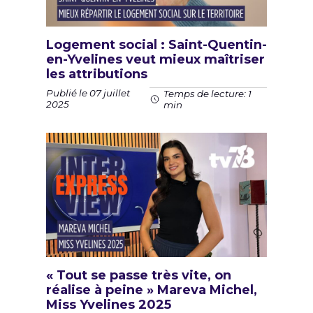
Logement social : Saint-Quentin-
en-Yvelines veut mieux maîtriser
les attributions
Publié le 07 juillet
Temps de lecture: 1
2025
min
« Tout se passe très vite, on
réalise à peine » Mareva Michel,
Miss Yvelines 2025