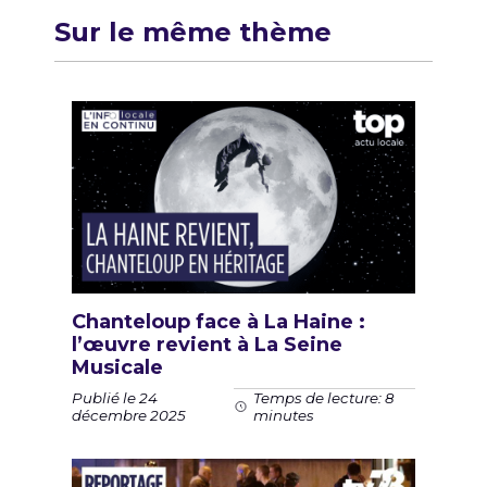
Sur le même thème
Chanteloup face à La Haine :
l’œuvre revient à La Seine
Musicale
Publié le 24
Temps de lecture: 8
décembre 2025
minutes