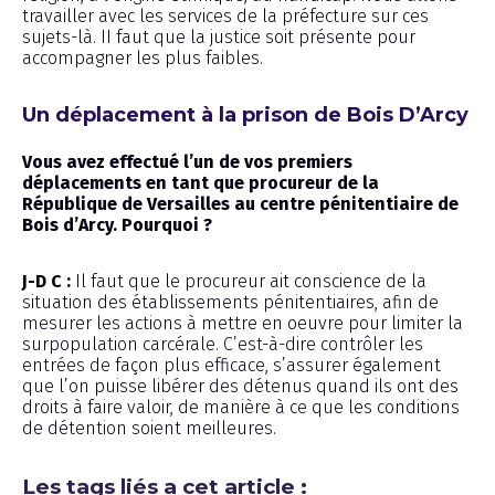
travailler avec les services de la préfecture sur ces
sujets-là. II faut que la justice soit présente pour
accompagner les plus faibles.
Un déplacement à la prison de Bois D’Arcy
Vous avez effectué l’un de vos premiers
déplacements en tant que procureur de la
République de Versailles au centre pénitentiaire de
Bois d’Arcy. Pourquoi ?
J-D C :
Il faut que le procureur ait conscience de la
situation des établissements pénitentiaires, afin de
mesurer les actions à mettre en oeuvre pour limiter la
surpopulation carcérale. C’est-à-dire contrôler les
entrées de façon plus efficace, s’assurer également
que l’on puisse libérer des détenus quand ils ont des
droits à faire valoir, de manière à ce que les conditions
de détention soient meilleures.
Les tags liés a cet article :