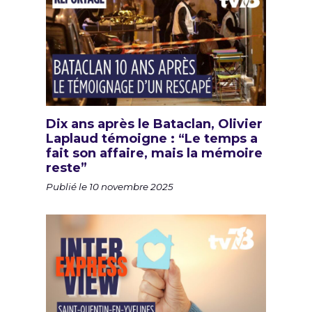
Dix ans après le Bataclan, Olivier
Laplaud témoigne : “Le temps a
fait son affaire, mais la mémoire
reste”
Publié le 10 novembre 2025