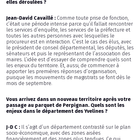
elles déroulées ?
Jean-David Cavaillé :
Comme toute prise de fonction,
c’était une période intense parce qu’il fallait rencontrer
les services d’enquête, les services de la préfecture et
toutes les autres personnes avec lesquelles le
procureur est en interaction. C’est le cas des élus, avec
le président de conseil départemental, les députés, les
sénateurs et puis le représentant de l’association des
maires. L’idée est d’essayer de comprendre quels sont
les enjeux du territoire. Et, aussi, de commencer à
apporter les premières réponses d’organisation,
puisque les mouvements de magistrats se font dès le
mois de septembre.
Vous arrivez dans un nouveau territoire après votre
passage au parquet de Perpignan. Quels sont les
enjeux dans le département des Yvelines ?
J-D C :
Il s’agit d’un département contrasté sur le plan
socio-économique, avec des zones aisées
financièrement et des zones plus tendues. Ce qui