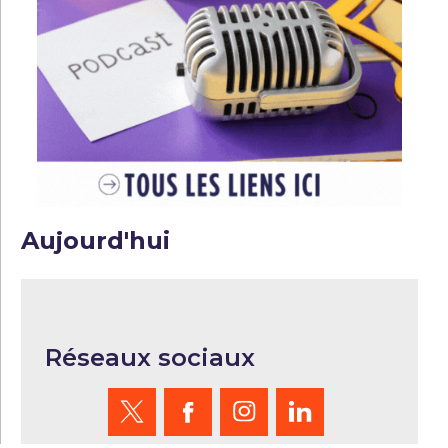
Aujourd'hui
Réseaux sociaux