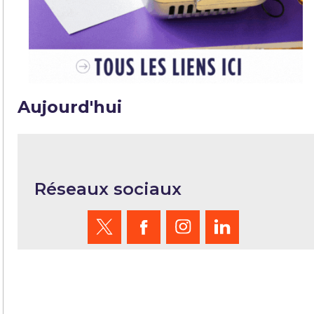
Aujourd'hui
Réseaux sociaux