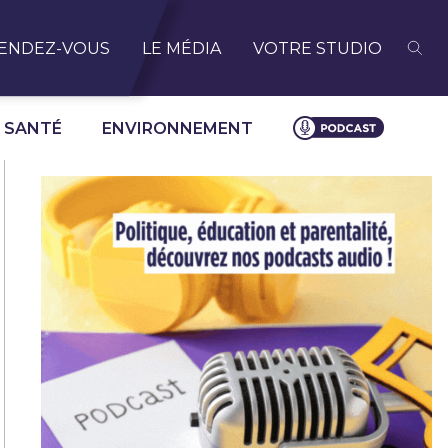
ENDEZ-VOUS
LE MÉDIA
VOTRE STUDIO
SANTÉ
ENVIRONNEMENT