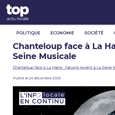
Panneau de gestion des cookies
POLITIQUE
ECONOMIE
SOCIÉTÉ
Chanteloup face à La Hai
Seine Musicale
Chanteloup face à La Haine : l’œuvre revient à La Seine 
Publié le 24 décembre 2025