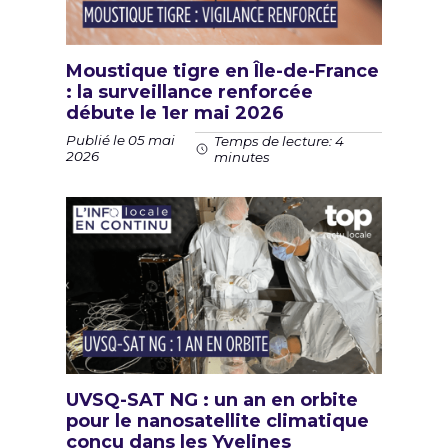
Moustique tigre en Île-de-France
: la surveillance renforcée
débute le 1er mai 2026
Publié le 05 mai
Temps de lecture: 4
2026
minutes
UVSQ-SAT NG : un an en orbite
pour le nanosatellite climatique
conçu dans les Yvelines