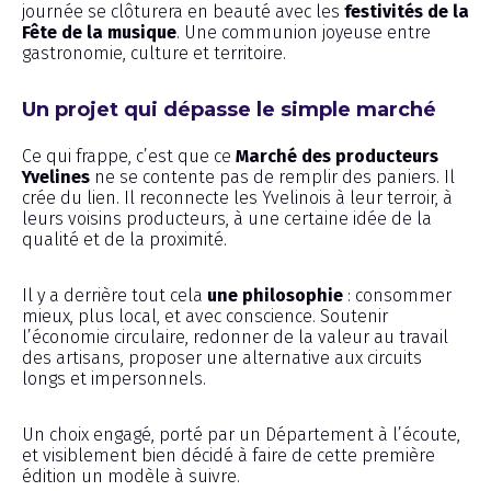
journée se clôturera en beauté avec les
festivités de la
Fête de la musique
. Une communion joyeuse entre
gastronomie, culture et territoire.
Un projet qui dépasse le simple marché
Ce qui frappe, c’est que ce
Marché des producteurs
Yvelines
ne se contente pas de remplir des paniers. Il
crée du lien. Il reconnecte les Yvelinois à leur terroir, à
leurs voisins producteurs, à une certaine idée de la
qualité et de la proximité.
Il y a derrière tout cela
une philosophie
: consommer
mieux, plus local, et avec conscience. Soutenir
l’économie circulaire, redonner de la valeur au travail
des artisans, proposer une alternative aux circuits
longs et impersonnels.
Un choix engagé, porté par un Département à l’écoute,
et visiblement bien décidé à faire de cette première
édition un modèle à suivre.