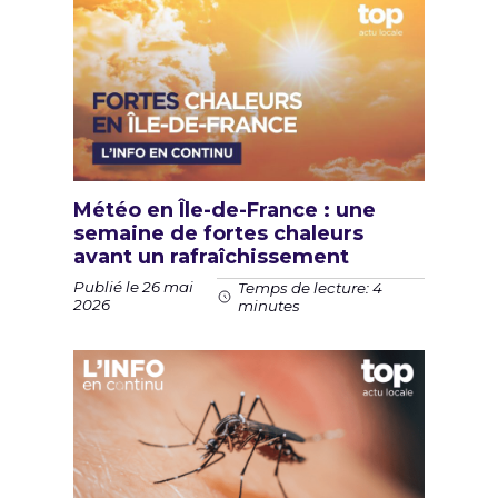
Météo en Île-de-France : une
semaine de fortes chaleurs
avant un rafraîchissement
Publié le 26 mai
Temps de lecture: 4
2026
minutes