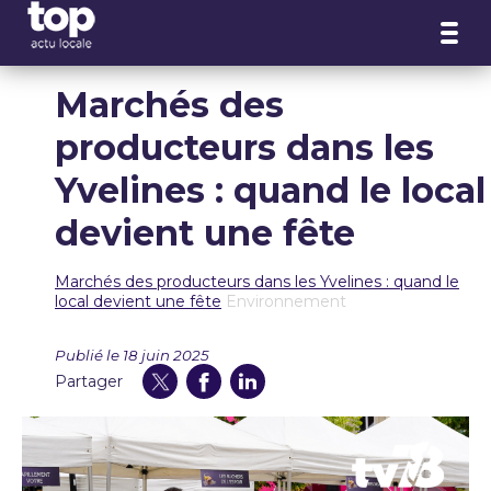
Panneau de gestion des cookies
Marchés des
producteurs dans les
Yvelines : quand le local
devient une fête
Marchés des producteurs dans les Yvelines : quand le
local devient une fête
Environnement
Publié le 18 juin 2025
Partager