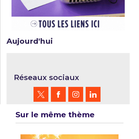
Aujourd'hui
Réseaux sociaux
Sur le même thème