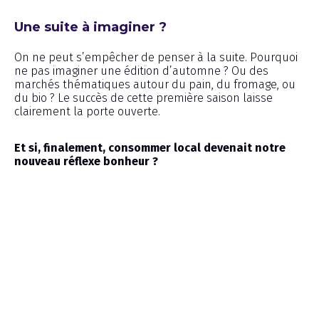
Une suite à imaginer ?
On ne peut s’empêcher de penser à la suite. Pourquoi
ne pas imaginer une édition d’automne ? Ou des
marchés thématiques autour du pain, du fromage, ou
du bio ? Le succès de cette première saison laisse
clairement la porte ouverte.
Et si, finalement, consommer local devenait notre
nouveau réflexe bonheur ?