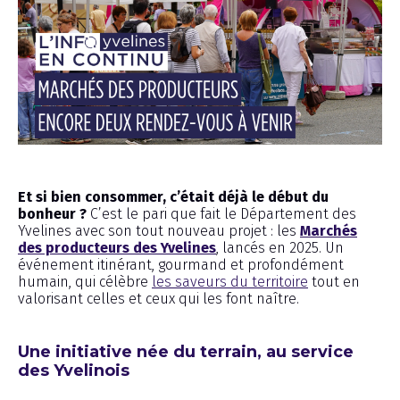
Chronique
Et si bien consommer, c’était déjà le début du
bonheur ?
C’est le pari que fait le Département des
Yvelines avec son tout nouveau projet : les
Marchés
des producteurs des Yvelines
, lancés en 2025. Un
événement itinérant, gourmand et profondément
humain, qui célèbre
les saveurs du territoire
tout en
valorisant celles et ceux qui les font naître.
Une initiative née du terrain, au service
des Yvelinois