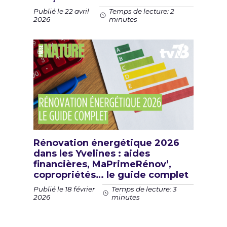
Publié le 22 avril
Temps de lecture: 2
2026
minutes
Rénovation énergétique 2026
dans les Yvelines : aides
financières, MaPrimeRénov’,
copropriétés… le guide complet
Publié le 18 février
Temps de lecture: 3
2026
minutes