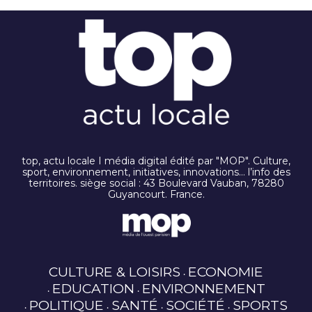
top, actu locale I média digital édité par "MOP". Culture,
sport, environnement, initiatives, innovations… l’info des
territoires. siège social : 43 Boulevard Vauban, 78280
Guyancourt. France.
CULTURE & LOISIRS
ECONOMIE
EDUCATION
ENVIRONNEMENT
POLITIQUE
SANTÉ
SOCIÉTÉ
SPORTS