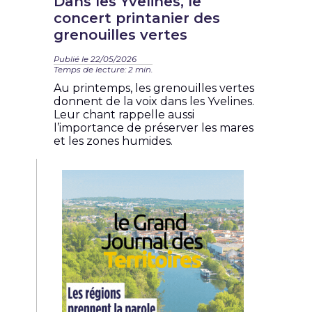
Dans les Yvelines, le
concert printanier des
grenouilles vertes
Publié le 22/05/2026
Temps de lecture: 2 min.
Au printemps, les grenouilles vertes
donnent de la voix dans les Yvelines.
Leur chant rappelle aussi
l’importance de préserver les mares
et les zones humides.