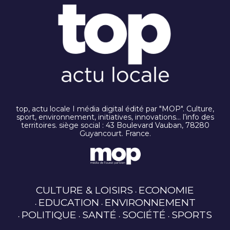
top, actu locale I média digital édité par "MOP". Culture,
sport, environnement, initiatives, innovations… l’info des
territoires. siège social : 43 Boulevard Vauban, 78280
Guyancourt. France.
CULTURE & LOISIRS
ECONOMIE
EDUCATION
ENVIRONNEMENT
POLITIQUE
SANTÉ
SOCIÉTÉ
SPORTS