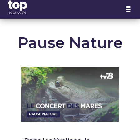
Panneau de gestion des cookies
Pause Nature