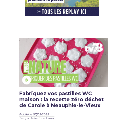
Fabriquez vos pastilles WC
maison : la recette zéro déchet
de Carole à Neauphle-le-Vieux
Publié le 07/05/2025
Temps de lecture: 1 min.