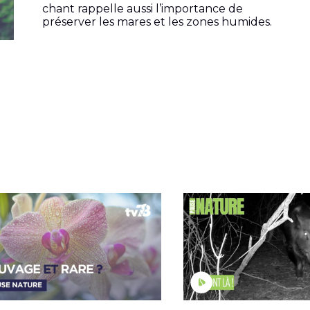
chant rappelle aussi l’importance de
préserver les mares et les zones humides.