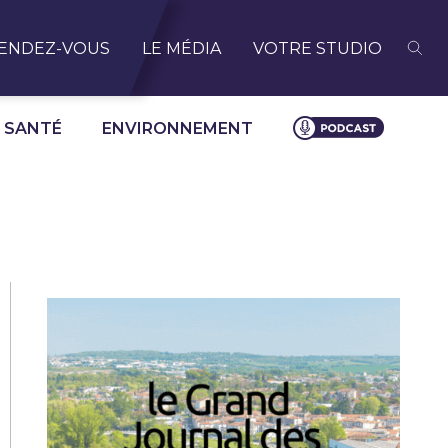
ENDEZ-VOUS
LE MÉDIA
VOTRE STUDIO
SANTÉ
ENVIRONNEMENT