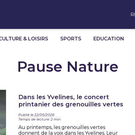
R
CULTURE & LOISIRS
SPORTS
EDUCATION
Pause Nature
Dans les Yvelines, le concert
printanier des grenouilles vertes
Publié le 22/05/2026
Temps de lecture: 2 min.
Au printemps, les grenouilles vertes
donnent de la voix dans les Yvelines. Leur