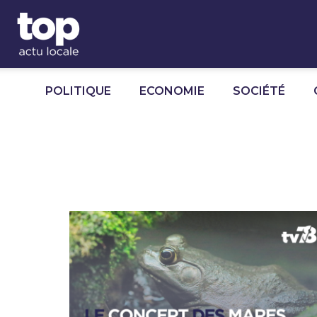
Panneau de gestion des cookies
POLITIQUE
ECONOMIE
SOCIÉTÉ