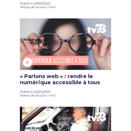
Publié le 26/05/2025
Temps de lecture: 1 min.
« Parlons web » : rendre le
numérique accessible à tous
Publié le 25/04/2025
Temps de lecture: 1 min.