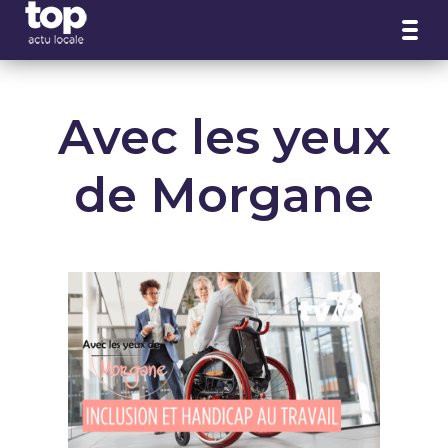
Panneau de gestion des cookies
Avec les yeux
de Morgane