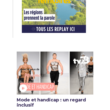
Mode et handicap : un regard
inclusif