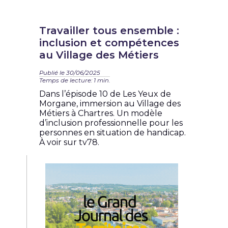
Travailler tous ensemble :
inclusion et compétences
au Village des Métiers
Publié le 30/06/2025
Temps de lecture: 1 min.
Dans l’épisode 10 de Les Yeux de
Morgane, immersion au Village des
Métiers à Chartres. Un modèle
d’inclusion professionnelle pour les
personnes en situation de handicap.
À voir sur tv78.