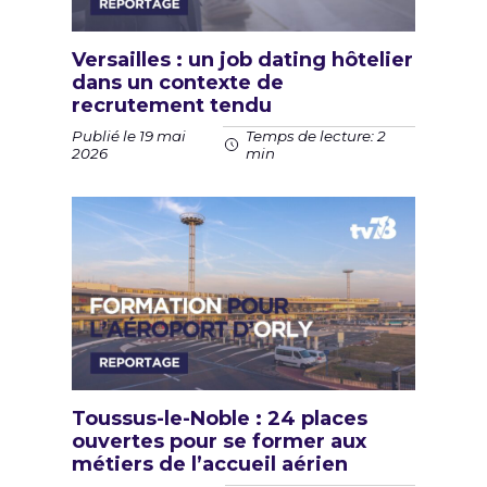
Versailles : un job dating hôtelier
dans un contexte de
recrutement tendu
Publié le 19 mai
Temps de lecture: 2
2026
min
Toussus-le-Noble : 24 places
ouvertes pour se former aux
métiers de l’accueil aérien