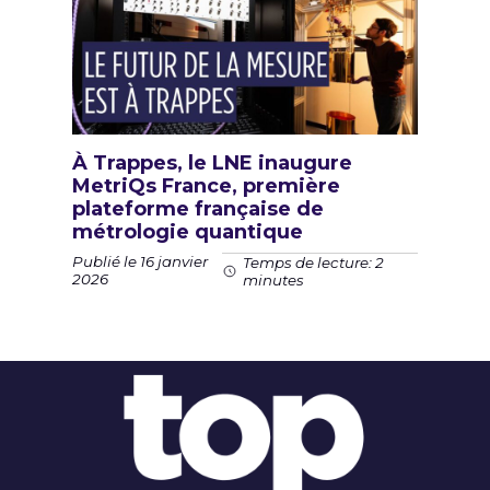
À Trappes, le LNE inaugure
MetriQs France, première
plateforme française de
métrologie quantique
Publié le 16 janvier
Temps de lecture: 2
2026
minutes