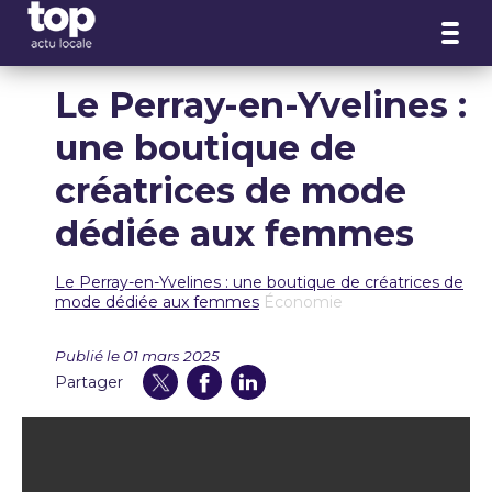
Panneau de gestion des cookies
Le Perray-en-Yvelines :
une boutique de
créatrices de mode
dédiée aux femmes
Le Perray-en-Yvelines : une boutique de créatrices de
mode dédiée aux femmes
Économie
Publié le 01 mars 2025
Partager