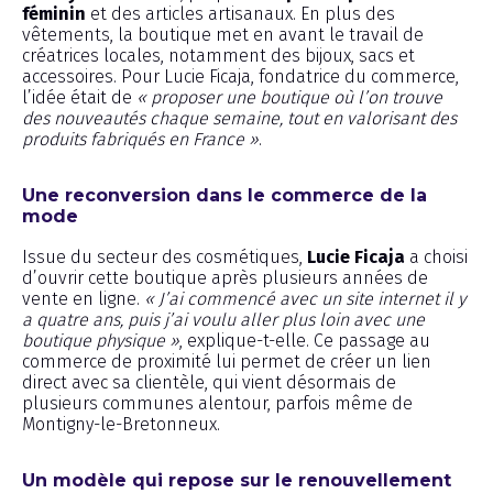
féminin
et des articles artisanaux. En plus des
vêtements, la boutique met en avant le travail de
créatrices locales, notamment des bijoux, sacs et
accessoires. Pour Lucie Ficaja, fondatrice du commerce,
l’idée était de
« proposer une boutique où l’on trouve
des nouveautés chaque semaine, tout en valorisant des
produits fabriqués en France »
.
Une reconversion dans le commerce de la
mode
Issue du secteur des cosmétiques,
Lucie Ficaja
a choisi
d’ouvrir cette boutique après plusieurs années de
vente en ligne.
« J’ai commencé avec un site internet il y
a quatre ans, puis j’ai voulu aller plus loin avec une
boutique physique »
, explique-t-elle. Ce passage au
commerce de proximité lui permet de créer un lien
direct avec sa clientèle, qui vient désormais de
plusieurs communes alentour, parfois même de
Montigny-le-Bretonneux.
Un modèle qui repose sur le renouvellement