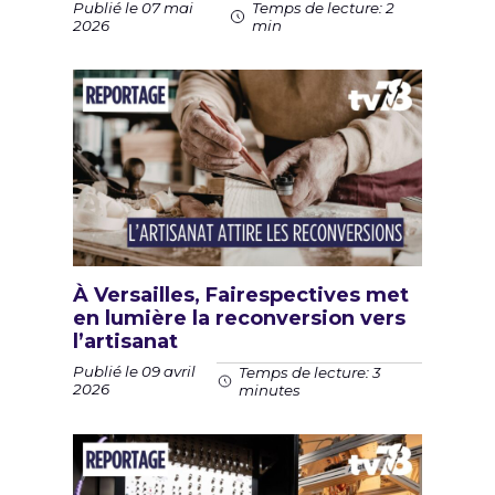
Publié le 07 mai
Temps de lecture: 2
2026
min
À Versailles, Fairespectives met
en lumière la reconversion vers
l’artisanat
Publié le 09 avril
Temps de lecture: 3
2026
minutes