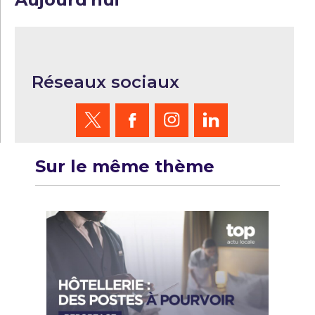
Réseaux sociaux
Sur le même thème