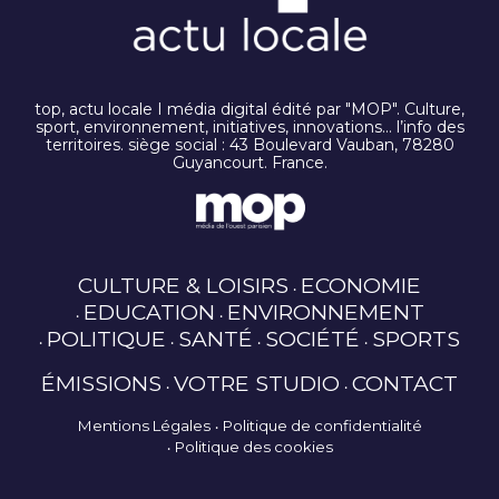
top, actu locale I média digital édité par "MOP". Culture,
sport, environnement, initiatives, innovations… l’info des
territoires. siège social : 43 Boulevard Vauban, 78280
Guyancourt. France.
CULTURE & LOISIRS
ECONOMIE
EDUCATION
ENVIRONNEMENT
POLITIQUE
SANTÉ
SOCIÉTÉ
SPORTS
ÉMISSIONS
VOTRE STUDIO
CONTACT
Mentions Légales
Politique de confidentialité
Politique des cookies