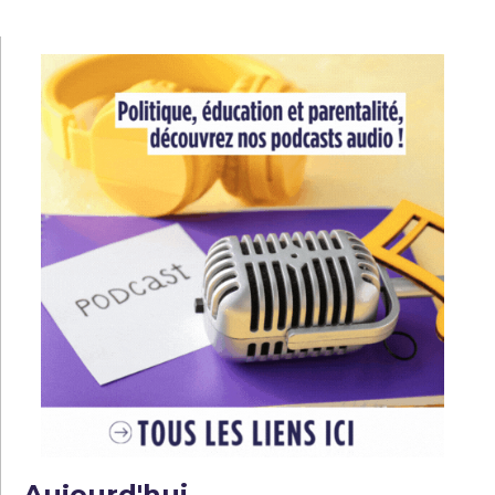
l’article
Aujourd'hui