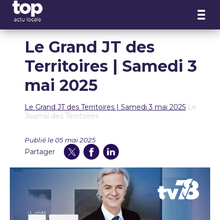
Panneau de gestion des cookies
Le Grand JT des
Territoires | Samedi 3
mai 2025
Le Grand JT des Territoires | Samedi 3 mai 2025
Le
Journal des Territoires
Publié le 05 mai 2025
Partager