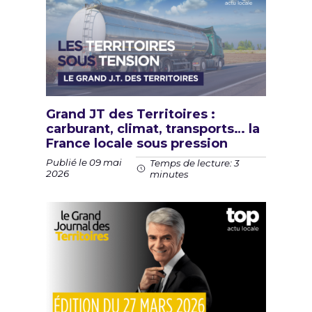
Grand JT des Territoires :
carburant, climat, transports… la
France locale sous pression
Publié le 09 mai
Temps de lecture: 3
2026
minutes