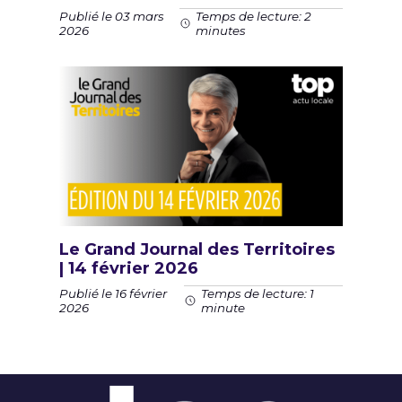
Publié le 03 mars
Temps de lecture: 2
2026
minutes
Le Grand Journal des Territoires
| 14 février 2026
Publié le 16 février
Temps de lecture: 1
2026
minute