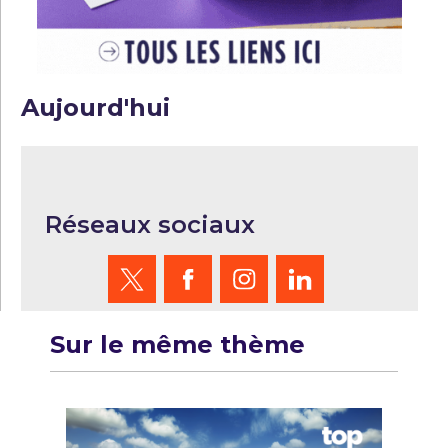
Aujourd'hui
Réseaux sociaux
Sur le même thème