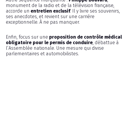
monument de la radio et de la télévision française,
accorde un
entretien exclusif
. Il y livre ses souvenirs,
ses anecdotes, et revient sur une carrière
exceptionnelle. À ne pas manquer.
Enfin, focus sur une
proposition de contrôle médical
obligatoire pour le permis de conduire
, débattue à
l’Assemblée nationale. Une mesure qui divise
parlementaires et automobilistes.