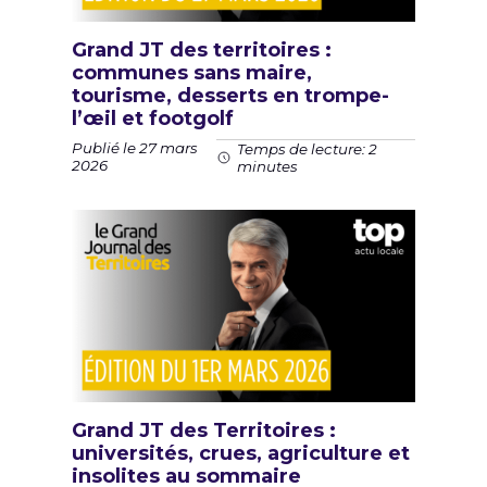
Grand JT des territoires :
communes sans maire,
tourisme, desserts en trompe-
l’œil et footgolf
Publié le 27 mars
Temps de lecture: 2
2026
minutes
Grand JT des Territoires :
universités, crues, agriculture et
insolites au sommaire