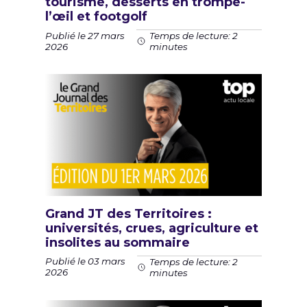
tourisme, desserts en trompe-
l’œil et footgolf
Publié le 27 mars
Temps de lecture: 2
2026
minutes
Grand JT des Territoires :
universités, crues, agriculture et
insolites au sommaire
Publié le 03 mars
Temps de lecture: 2
2026
minutes