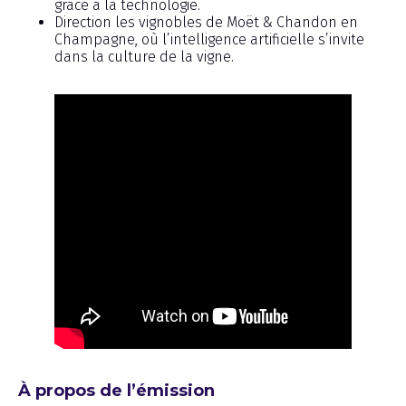
grâce à la technologie.
Direction les vignobles de Moët & Chandon en
Champagne, où l’intelligence artificielle s’invite
dans la culture de la vigne.
À propos de l’émission