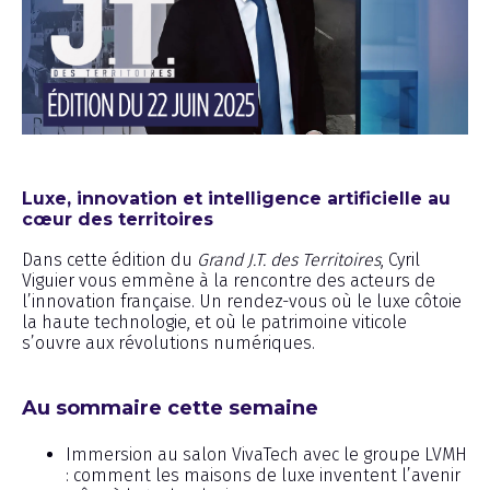
Émission
Luxe, innovation et intelligence artificielle au
cœur des territoires
Dans cette édition du
Grand J.T. des Territoires
, Cyril
Viguier vous emmène à la rencontre des acteurs de
l’innovation française. Un rendez-vous où le luxe côtoie
la haute technologie, et où le patrimoine viticole
s’ouvre aux révolutions numériques.
Au sommaire cette semaine
Immersion au salon VivaTech avec le groupe LVMH
: comment les maisons de luxe inventent l’avenir