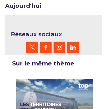
Aujourd'hui
Réseaux sociaux
Sur le même thème