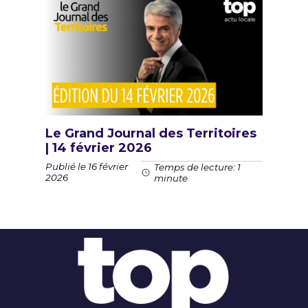
Le Grand Journal des Territoires
| 14 février 2026
Publié le 16 février
Temps de lecture: 1
2026
minute