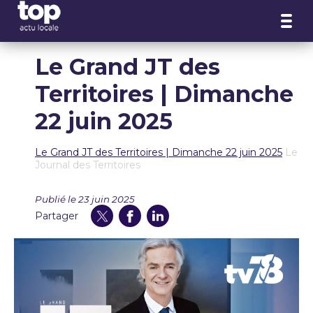
Panneau de gestion des cookies
Le Grand JT des
Territoires | Dimanche
22 juin 2025
Le Grand JT des Territoires | Dimanche 22 juin 2025
Le
Journal des Territoires
Publié le 23 juin 2025
Partager