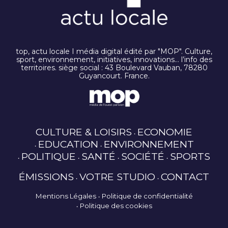
top, actu locale I média digital édité par "MOP". Culture,
sport, environnement, initiatives, innovations… l’info des
territoires. siège social : 43 Boulevard Vauban, 78280
Guyancourt. France.
CULTURE & LOISIRS
ECONOMIE
EDUCATION
ENVIRONNEMENT
POLITIQUE
SANTÉ
SOCIÉTÉ
SPORTS
ÉMISSIONS
VOTRE STUDIO
CONTACT
Mentions Légales
Politique de confidentialité
Politique des cookies