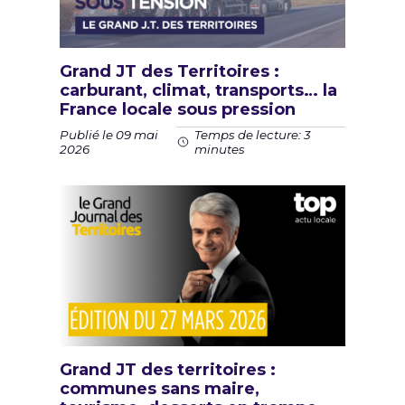
Grand JT des Territoires :
carburant, climat, transports… la
France locale sous pression
Publié le 09 mai
Temps de lecture: 3
2026
minutes
Grand JT des territoires :
communes sans maire,