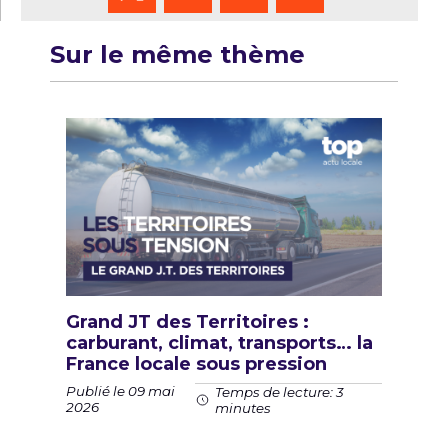
Sur le même thème
Grand JT des Territoires :
carburant, climat, transports… la
France locale sous pression
Publié le 09 mai
Temps de lecture: 3
2026
minutes