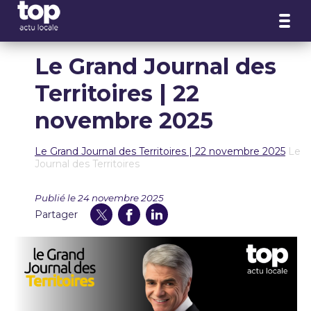
Panneau de gestion des cookies
Le Grand Journal des
Territoires | 22
novembre 2025
Le Grand Journal des Territoires | 22 novembre 2025
Le
Journal des Territoires
Publié le 24 novembre 2025
Partager