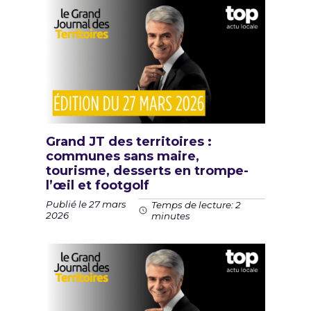
Grand JT des territoires :
communes sans maire,
tourisme, desserts en trompe-
l’œil et footgolf
Publié le 27 mars
Temps de lecture: 2
2026
minutes