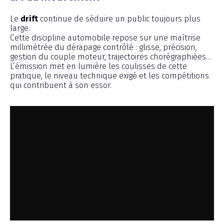
Le
drift
continue de séduire un public toujours plus
large.
Cette discipline automobile repose sur une maîtrise
millimétrée du dérapage contrôlé : glisse, précision,
gestion du couple moteur, trajectoires chorégraphiées…
L’émission met en lumière les coulisses de cette
pratique, le niveau technique exigé et les compétitions
qui contribuent à son essor.