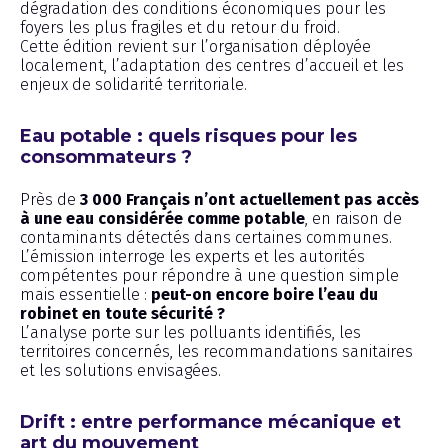
dégradation des conditions économiques pour les
foyers les plus fragiles et du retour du froid.
Cette édition revient sur l’organisation déployée
localement, l’adaptation des centres d’accueil et les
enjeux de solidarité territoriale.
Eau potable : quels risques pour les
consommateurs ?
Près de
3 000 Français n’ont actuellement pas accès
à une eau considérée comme potable
, en raison de
contaminants détectés dans certaines communes.
L’émission interroge les experts et les autorités
compétentes pour répondre à une question simple
mais essentielle :
peut-on encore boire l’eau du
robinet en toute sécurité ?
L’analyse porte sur les polluants identifiés, les
territoires concernés, les recommandations sanitaires
et les solutions envisagées.
Drift : entre performance mécanique et
art du mouvement