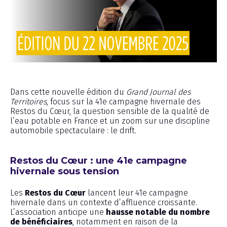
Émission
Dans cette nouvelle édition du
Grand Journal des
Territoires
, focus sur la 41e campagne hivernale des
Restos du Cœur, la question sensible de la qualité de
l’eau potable en France et un zoom sur une discipline
automobile spectaculaire : le drift.
Restos du Cœur : une 41e campagne
hivernale sous tension
Les
Restos du Cœur
lancent leur 41e campagne
hivernale dans un contexte d’affluence croissante.
L’association anticipe une
hausse notable du nombre
de bénéficiaires
, notamment en raison de la