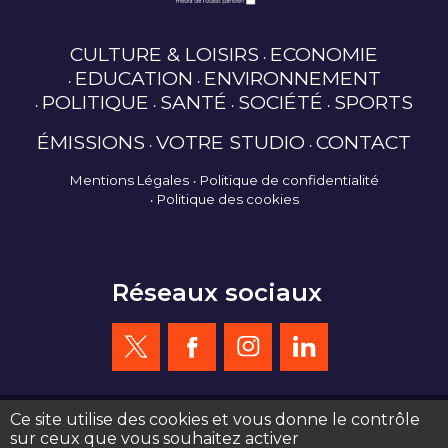
CULTURE & LOISIRS
ECONOMIE
EDUCATION
ENVIRONNEMENT
POLITIQUE
SANTÉ
SOCIÉTÉ
SPORTS
ÉMISSIONS
VOTRE STUDIO
CONTACT
Mentions Légales
Politique de confidentialité
Politique des cookies
Réseaux sociaux
Ce site utilise des cookies et vous donne le contrôle
sur ceux que vous souhaitez activer
création site web : agence de communication Serious Team 360°