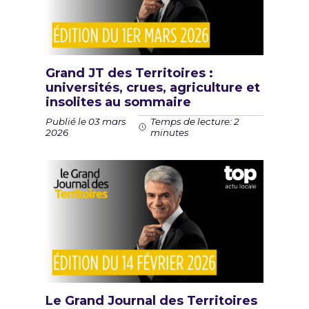
Grand JT des Territoires :
universités, crues, agriculture et
insolites au sommaire
Publié le 03 mars
Temps de lecture: 2
2026
minutes
Le Grand Journal des Territoires