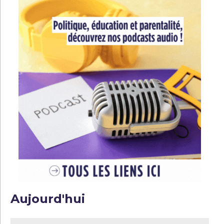
Aujourd'hui