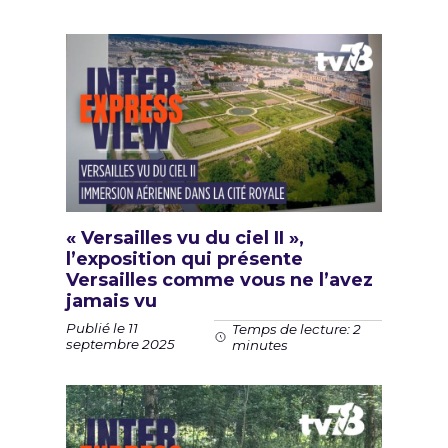
« Versailles vu du ciel II »,
l’exposition qui présente
Versailles comme vous ne l’avez
jamais vu
Publié le 11
Temps de lecture: 2
septembre 2025
minutes