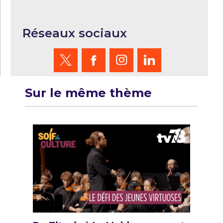
Réseaux sociaux
Sur le même thème