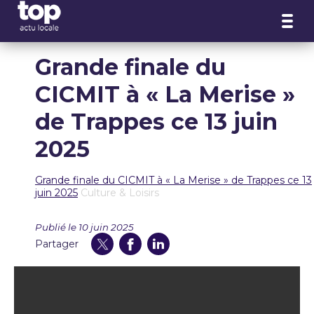
Panneau de gestion des cookies
Grande finale du
CICMIT à « La Merise »
de Trappes ce 13 juin
2025
Grande finale du CICMIT à « La Merise » de Trappes ce 13
juin 2025
Culture & Loisirs
Publié le 10 juin 2025
Partager