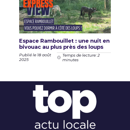
Espace Rambouillet : une nuit en
bivouac au plus près des loups
Publié le 18 août
Temps de lecture: 2
2025
minutes