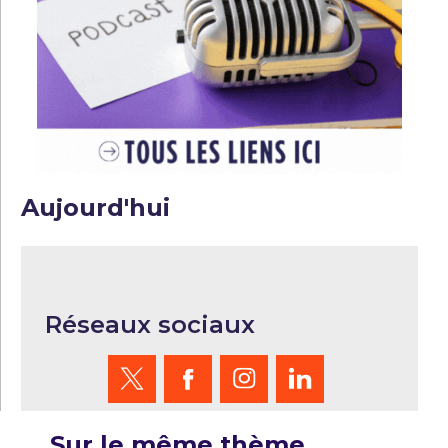
Aujourd'hui
Réseaux sociaux
Sur le même thème