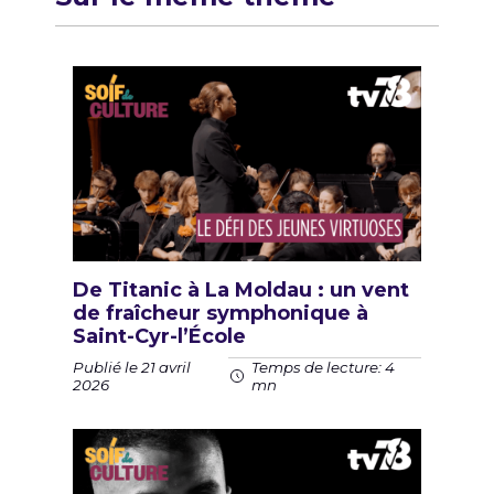
De Titanic à La Moldau : un vent
de fraîcheur symphonique à
Saint-Cyr-l’École
Publié le 21 avril
Temps de lecture: 4
2026
mn