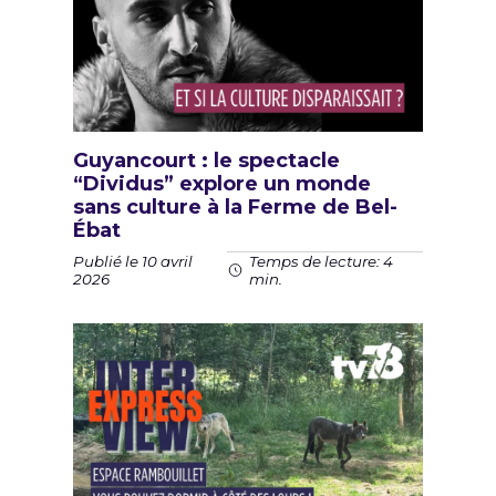
Guyancourt : le spectacle
“Dividus” explore un monde
sans culture à la Ferme de Bel-
Ébat
Publié le 10 avril
Temps de lecture: 4
2026
min.