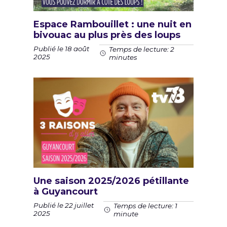
Espace Rambouillet : une nuit en
bivouac au plus près des loups
Publié le 18 août
Temps de lecture: 2
2025
minutes
Une saison 2025/2026 pétillante
à Guyancourt
Publié le 22 juillet
Temps de lecture: 1
2025
minute