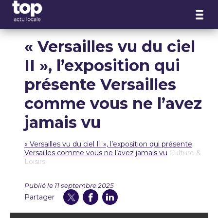
Panneau de gestion des cookies
« Versailles vu du ciel
II », l’exposition qui
présente Versailles
comme vous ne l’avez
jamais vu
« Versailles vu du ciel II », l’exposition qui présente
Versailles comme vous ne l’avez jamais vu
Culture &
Loisirs
Publié le 11 septembre 2025
Partager