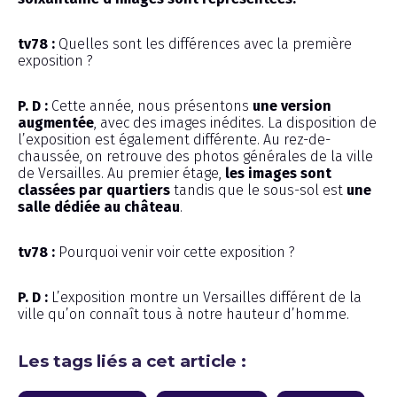
tv78 :
Quelles sont les différences avec la première
exposition ?
P. D :
Cette année, nous présentons
une version
augmentée
, avec des images inédites. La disposition de
l’exposition est également différente. Au rez-de-
chaussée, on retrouve des photos générales de la ville
de Versailles. Au premier étage,
les images sont
classées par quartiers
tandis que le sous-sol est
une
salle dédiée au château
.
tv78 :
Pourquoi venir voir cette exposition ?
P. D :
L’exposition montre un Versailles différent de la
ville qu’on connaît tous à notre hauteur d’homme.
Les tags liés a cet article :