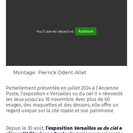
YouTube est désactivé.
Autoriser
Montage : Pierrick Odent-Allet
Interview
Partiellement présentée en juillet 2024 à l’Ancienne
Poste, l’exposition « Versailles vu du ciel II » réinvestit
les lieux jusqu’au 16 novembre. Avec plus de 60
images, des maquettes et des dessins, elle offre un
regard unique sur la cité royale et son patrimoine.
Depuis le 30 août,
l’exposition
Versailles vu du ciel
a