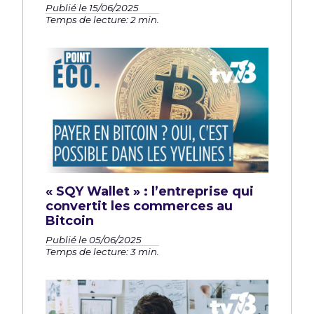
Publié le 15/06/2025
Temps de lecture: 2 min.
« SQY Wallet » : l’entreprise qui
convertit les commerces au
Bitcoin
Publié le 05/06/2025
Temps de lecture: 3 min.