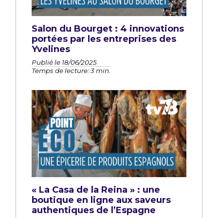
Salon du Bourget : 4 innovations
portées par les entreprises des
Yvelines
Publié le 18/06/2025
Temps de lecture: 3 min.
« La Casa de la Reina » : une
boutique en ligne aux saveurs
authentiques de l’Espagne