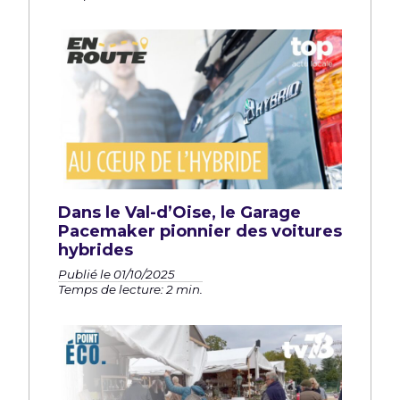
Dans le Val-d’Oise, le Garage
Pacemaker pionnier des voitures
hybrides
Publié le 01/10/2025
Temps de lecture: 2 min.