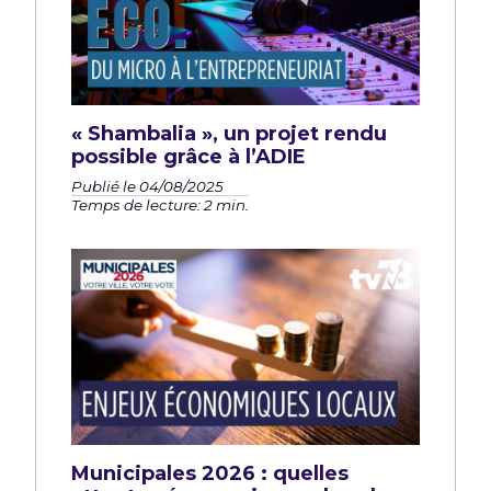
« Shambalia », un projet rendu
possible grâce à l’ADIE
Publié le 04/08/2025
Temps de lecture: 2 min.
Municipales 2026 : quelles