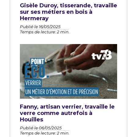
Gisèle Duroy, tisserande, travaille
sur ses métiers en bois à
Hermeray
Publié le 16/05/2025
Temps de lecture: 2 min.
Fanny, artisan verrier, travaille le
verre comme autrefois à
Houilles
Publié le 06/05/2025
Temps de lecture: 2 min.