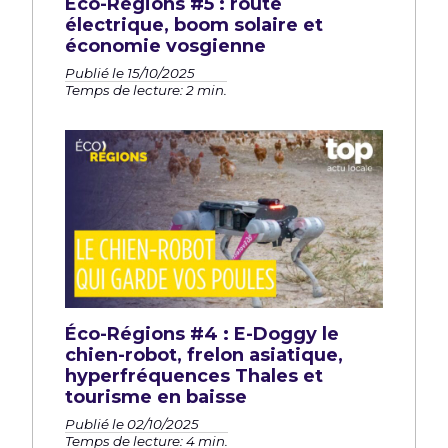
Éco-Régions #5 : route
électrique, boom solaire et
économie vosgienne
Publié le 15/10/2025
Temps de lecture: 2 min.
Éco-Régions #4 : E-Doggy le
chien-robot, frelon asiatique,
hyperfréquences Thales et
tourisme en baisse
Publié le 02/10/2025
Temps de lecture: 4 min.