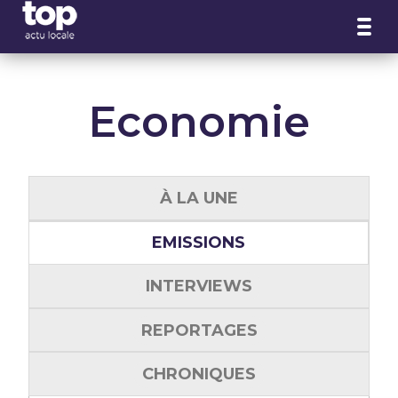
Panneau de gestion des cookies
Economie
À LA UNE
EMISSIONS
INTERVIEWS
REPORTAGES
CHRONIQUES