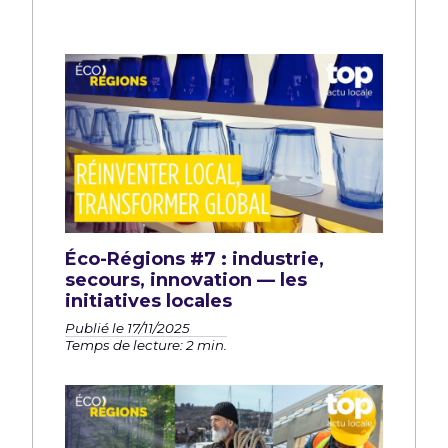
Éco-Régions #7 : industrie,
secours, innovation — les
initiatives locales
Publié le 17/11/2025
Temps de lecture: 2 min.