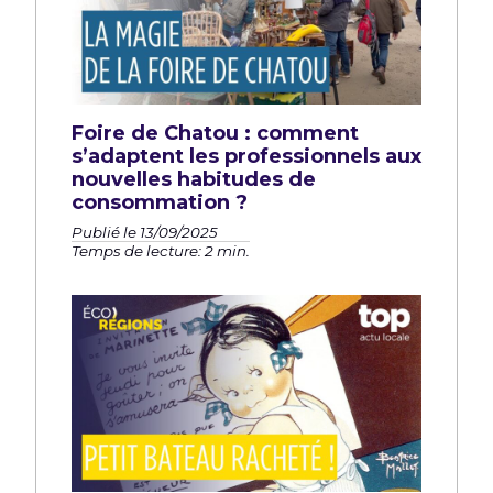
Foire de Chatou : comment
s’adaptent les professionnels aux
nouvelles habitudes de
consommation ?
Publié le 13/09/2025
Temps de lecture: 2 min.