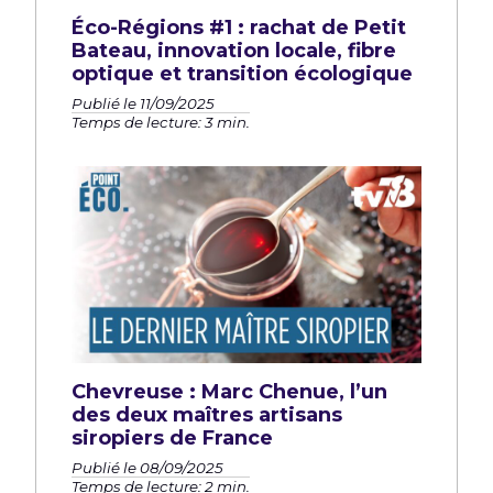
Éco-Régions #1 : rachat de Petit
Bateau, innovation locale, fibre
optique et transition écologique
Publié le 11/09/2025
Temps de lecture: 3 min.
Chevreuse : Marc Chenue, l’un
des deux maîtres artisans
siropiers de France
Publié le 08/09/2025
Temps de lecture: 2 min.