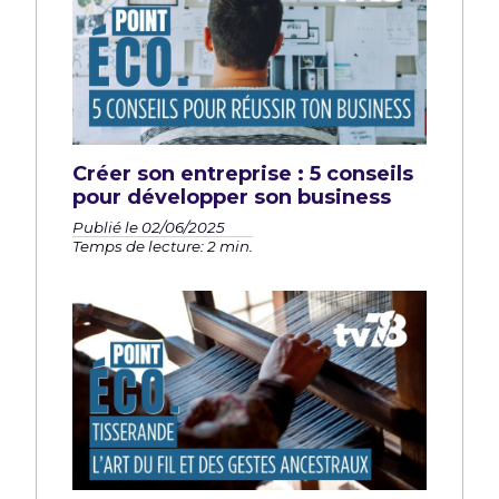
Créer son entreprise : 5 conseils
pour développer son business
Publié le 02/06/2025
Temps de lecture: 2 min.