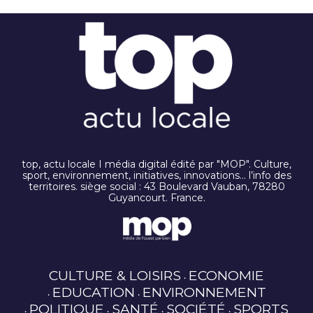
top, actu locale I média digital édité par "MOP". Culture,
sport, environnement, initiatives, innovations… l’info des
territoires. siège social : 43 Boulevard Vauban, 78280
Guyancourt. France.
CULTURE & LOISIRS
ECONOMIE
EDUCATION
ENVIRONNEMENT
POLITIQUE
SANTÉ
SOCIÉTÉ
SPORTS