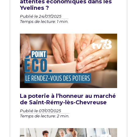
attentes économiques dans les
Yvelines ?
Publié le 24/07/2025
Temps de lecture: 1 min.
La poterie à l’honneur au marché
de Saint-Rémy-lès-Chevreuse
Publié le 07/07/2025
Temps de lecture: 2 min.