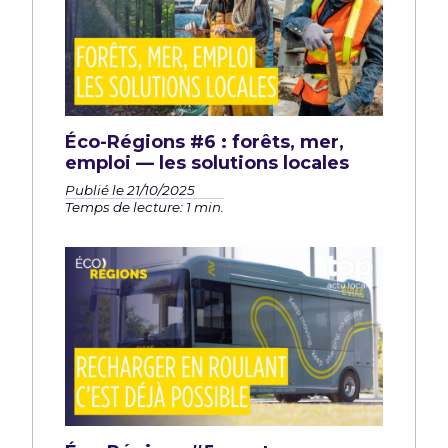
Éco-Régions #6 : forêts, mer,
emploi — les solutions locales
Publié le 21/10/2025
Temps de lecture: 1 min.