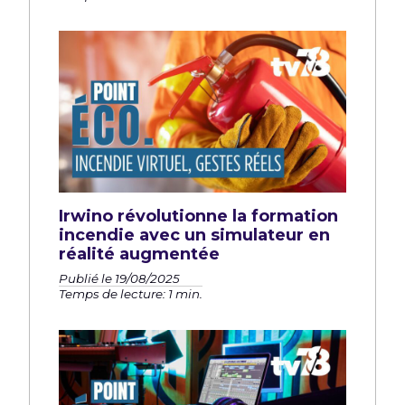
Irwino révolutionne la formation
incendie avec un simulateur en
réalité augmentée
Publié le 19/08/2025
Temps de lecture: 1 min.