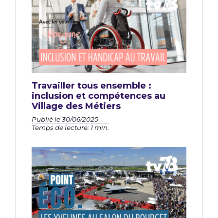
Travailler tous ensemble :
inclusion et compétences au
Village des Métiers
Publié le 30/06/2025
Temps de lecture: 1 min.