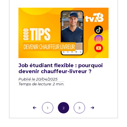
Job étudiant flexible : pourquoi
devenir chauffeur-livreur ?
Publié le 20/04/2025
Temps de lecture: 2 min.
1
2
3