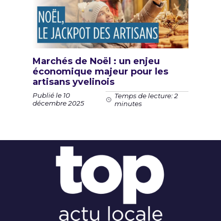
Marchés de Noël : un enjeu
économique majeur pour les
artisans yvelinois
Publié le 10
Temps de lecture: 2
décembre 2025
minutes