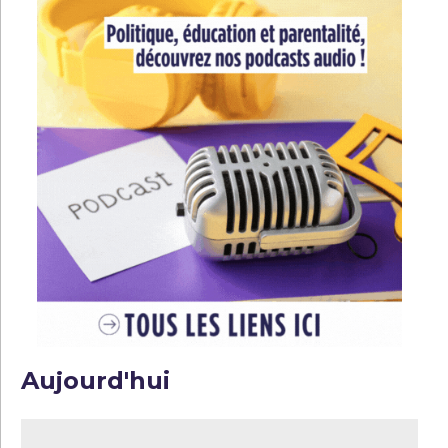
Aujourd'hui