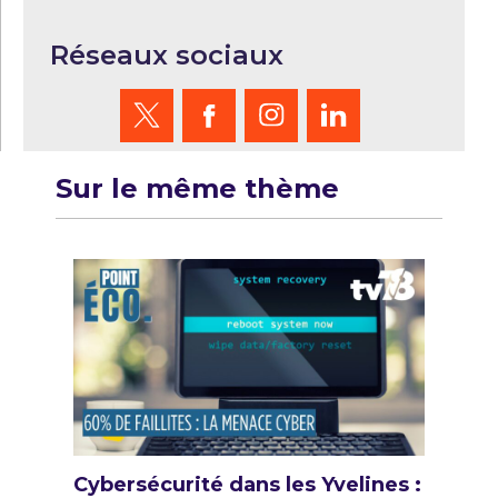
Réseaux sociaux
Sur le même thème
Cybersécurité dans les Yvelines :