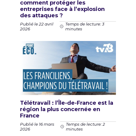
comment protéger les
entreprises face à l’explosion
des attaques ?
Publié le 22 avril
Temps de lecture: 3
2026
minutes
Télétravail : l’Île-de-France est la
région la plus concernée en
France
Publié le 16 mars
Temps de lecture: 2
2026
minutes