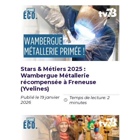
Stars & Métiers 2025 :
Wambergue Métallerie
récompensée à Freneuse
(Yvelines)
Publié le 19 janvier
Temps de lecture: 2
2026
minutes