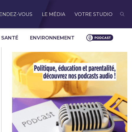
ENDEZ-VOUS
LE MÉDIA
VOTRE STUDIO
SANTÉ
ENVIRONNEMENT