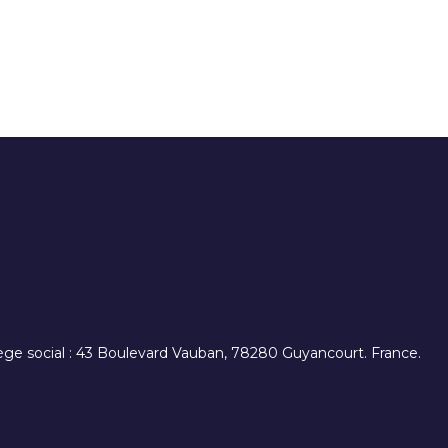
. siège social : 43 Boulevard Vauban, 78280 Guyancourt. France.