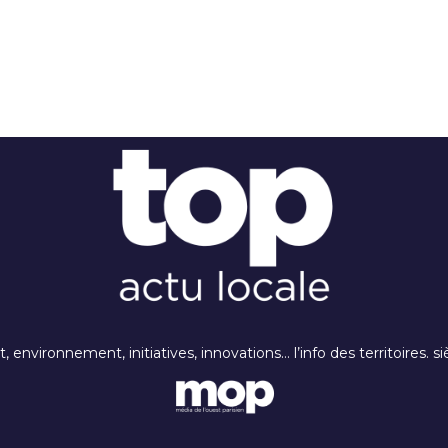
rt, environnement, initiatives, innovations… l’info des territoires