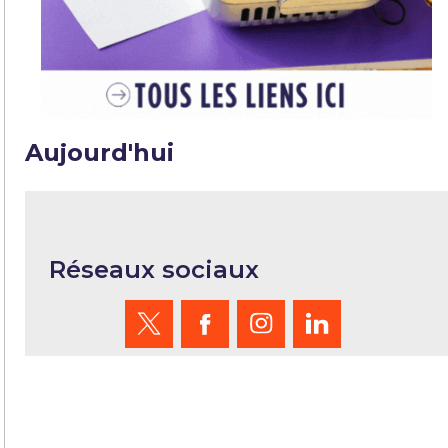
Aujourd'hui
Réseaux sociaux