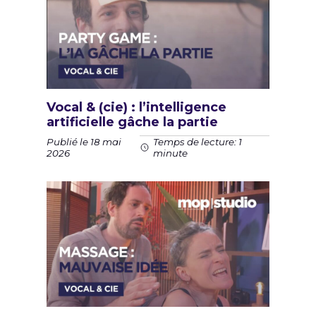
Vocal & (cie) : l’intelligence
artificielle gâche la partie
Publié le 18 mai
Temps de lecture: 1
2026
minute