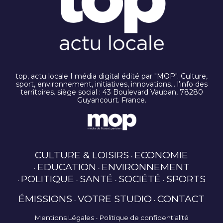
top, actu locale I média digital édité par "MOP". Culture,
sport, environnement, initiatives, innovations… l’info des
territoires. siège social : 43 Boulevard Vauban, 78280
Guyancourt. France.
CULTURE & LOISIRS
ECONOMIE
EDUCATION
ENVIRONNEMENT
POLITIQUE
SANTÉ
SOCIÉTÉ
SPORTS
ÉMISSIONS
VOTRE STUDIO
CONTACT
Mentions Légales
Politique de confidentialité