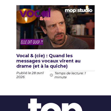
Vocal & (cie) : Quand les
messages vocaux virent au
drame (et à la quiche)
Publié le 28 avril
Temps de lecture: 1
2026
minute