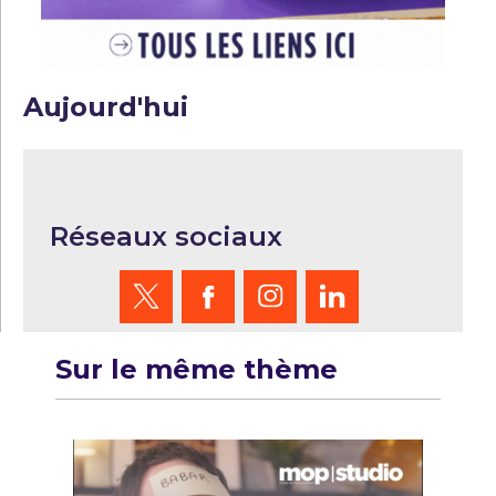
Aujourd'hui
Réseaux sociaux
Sur le même thème